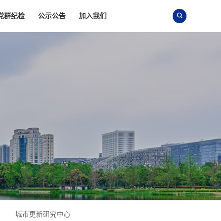
党群纪检
公示公告
加入我们

城市更新研究中心