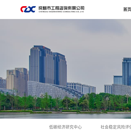
首
低碳经济研究中心
社会稳定风险评