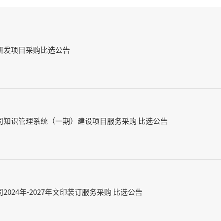
研发项目采购比选公告
司知识管理系统（一期）建设项目服务采购 比选公告
024年-2027年文印装订服务采购 比选公告