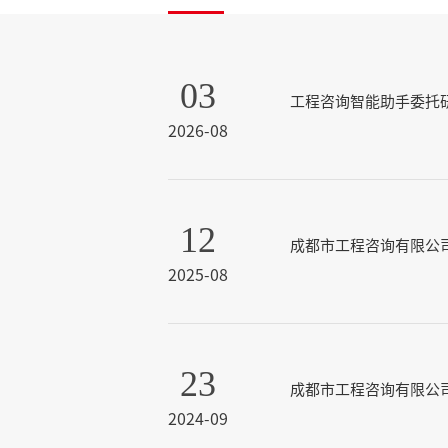
03
工程咨询智能助手委托
2026-08
12
成都市工程咨询有限公
2025-08
23
成都市工程咨询有限公司2
2024-09