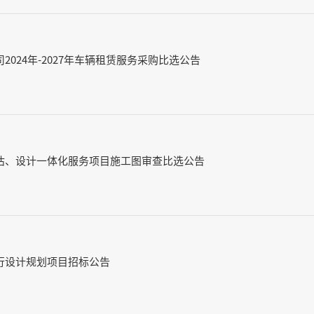
024年-2027年车辆租赁服务采购比选公告
估、设计一体化服务项目施工图审查比选公告
行设计规划项目招标公告