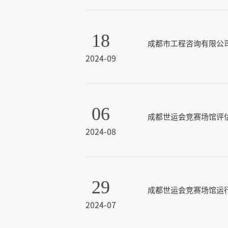
18
成都市工程咨询有限公司2
2024-09
06
成都世运会竞赛场馆评
2024-08
29
成都世运会竞赛场馆运
2024-07