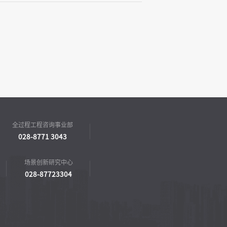
全过程工程咨询事业部
028-8771 3043
场景创新研究中心
028-87723304