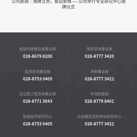
公司新闻｜揭牌立势，智启新程——公司举行专业研究中心授
牌仪式
规划与政策咨询事业部
项目咨询事业部
028-8679 8200
028-8777 3420
投资咨询事业部
评审事业部
028-8753 0405
028-8777 3422
全过程工程咨询事业部
市场经营部
028-8771 3043
028-8779 8401
低碳经济研究中心
社会稳定风险评估研究中心
028-8753 0405
028-8777 3422