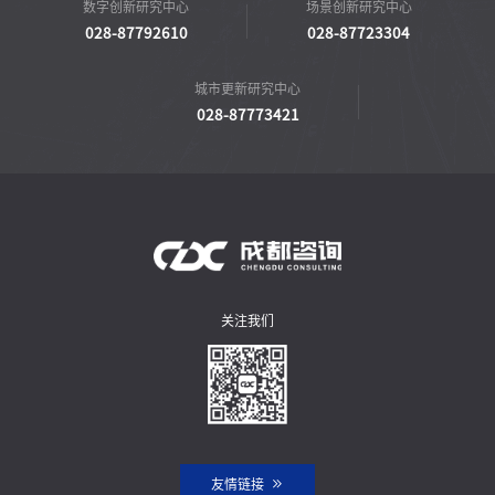
数字创新研究中心
场景创新研究中心
028-87792610
028-87723304
城市更新研究中心
028-87773421
关注我们
友情链接