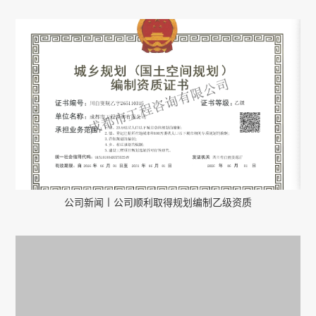
公司新闻丨公司顺利取得规划编制乙级资质