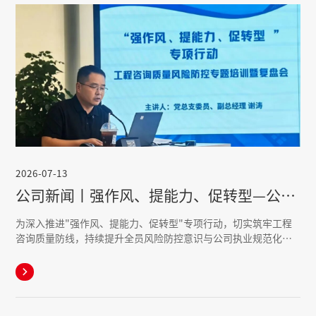
2026-07-13
公司新闻丨强作风、提能力、促转型—公司开展工程咨询质量风险防控专题培训暨复盘会
为深入推进"强作风、提能力、促转型"专项行动，切实筑牢工程
咨询质量防线，持续提升全员风险防控意识与公司执业规范化水
平，近日，公司紧扣质量管控、能力提升、风险防范、转型升级
四大核心，组织开展工程咨询质量风险防控专题培训暨复盘会。

会议由公司党总支委员、副总经理谢涛主讲，公司及鱼凫咨询公
司全体员工参会。