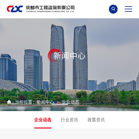

新
闻
中
心

当前位置：
新闻中心
企业动态
>
企业动态
行业资讯
政策资讯