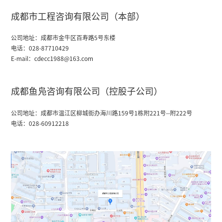
成都市工程咨询有限公司（本部）
公司地址：成都市金牛区百寿路5号东楼
电话：028-87710429
E-mail：cdecc1988@163.com
成都鱼凫咨询有限公司（控股子公司）
公司地址：成都市温江区柳城街办海川路159号1栋附221号--附222号
电话：028-60912218