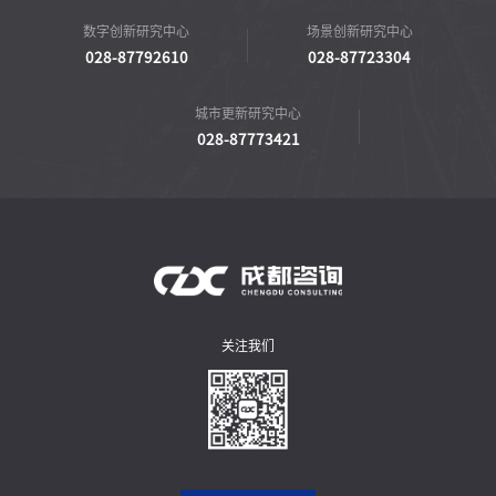
数字创新研究中心
场景创新研究中心
028-87792610
028-87723304
城市更新研究中心
028-87773421
关注我们