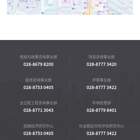
规划与政策咨询事业部
项目咨询事业部
028-8679 8200
028-8777 3420
投资咨询事业部
评审事业部
028-8753 0405
028-8777 3422
全过程工程咨询事业部
市场经营部
028-8771 3043
028-8779 8401
低碳经济研究中心
社会稳定风险评估研究中心
028-8753 0405
028-8777 3422