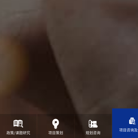
项目咨询及
政策/课题研究
项目策划
规划咨询