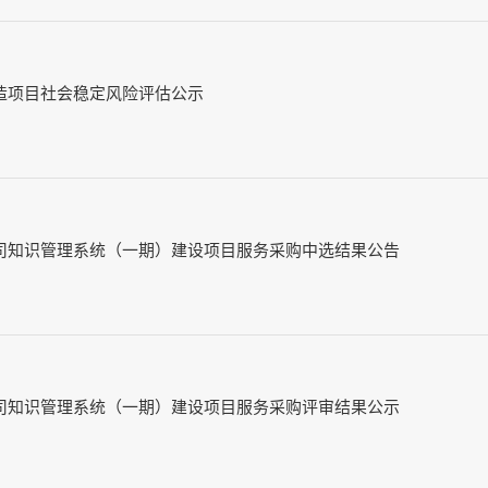
造项目社会稳定风险评估公示
司知识管理系统（一期）建设项目服务采购中选结果公告
司知识管理系统（一期）建设项目服务采购评审结果公示