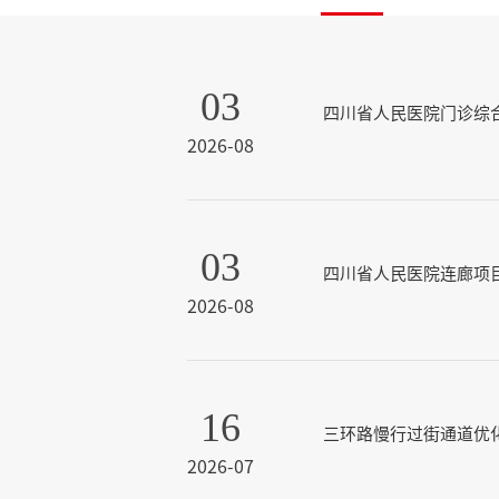
03
四川省人民医院门诊综
2026-08
03
四川省人民医院连廊项
2026-08
16
三环路慢行过街通道优
2026-07