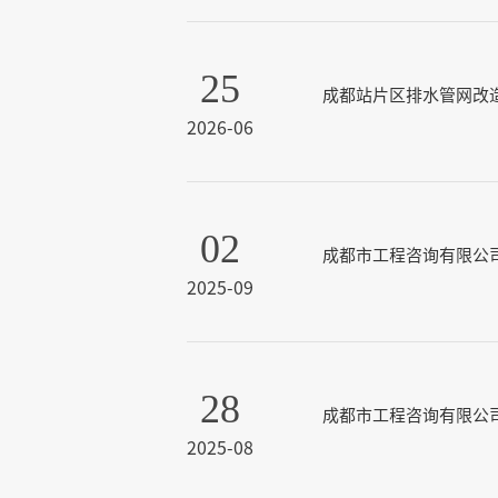
25
成都站片区排水管网改
2026-06
02
成都市工程咨询有限公
2025-09
28
成都市工程咨询有限公
2025-08