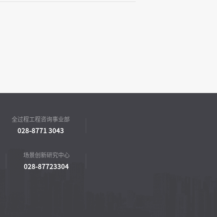
全过程工程咨询事业部
028-8771 3043
场景创新研究中心
028-87723304