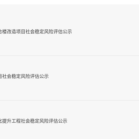
合楼改造项目社会稳定风险评估公示
目社会稳定风险评估公示
化提升工程社会稳定风险评估公示