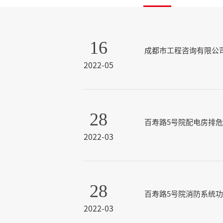
16
成都市工程咨询有限公司2
2022-05
28
百寿路5号院配电房排
2022-03
28
百寿路5号院消防系统
2022-03