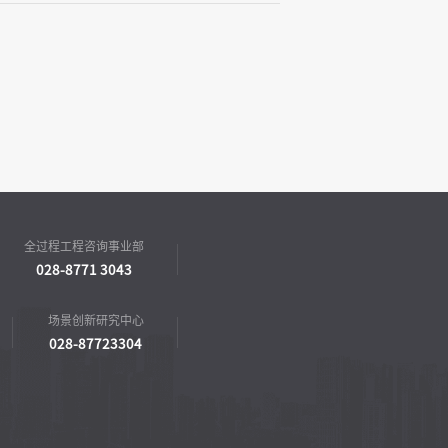
全过程工程咨询事业部
028-8771 3043
场景创新研究中心
028-87723304