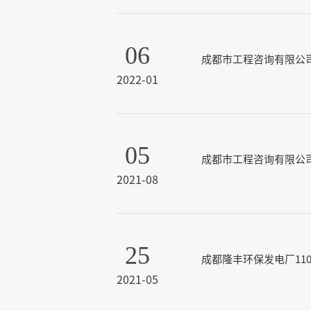
06
成都市工程咨询有限公
2022-01
05
成都市工程咨询有限公
2021-08
25
成都隆丰环保发电厂1
2021-05