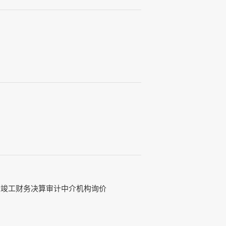
程竣工财务决算审计中介机构询价