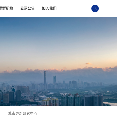
党群纪检
公示公告
加入我们

城市更新研究中心