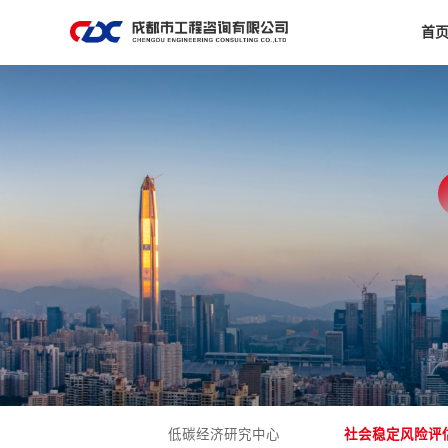
首
低碳经济研究中心
社会稳定风险评