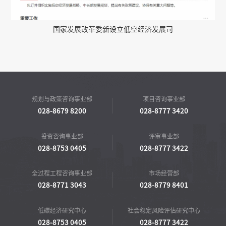
国家发展改革委新设立低空经济发展司
规划与政策咨询事业部
项目咨询事业部
028-8679 8200
028-8777 3420
投资咨询事业部
评审事业部
028-8753 0405
028-8777 3422
全过程工程咨询事业部
市场经营部
028-8771 3043
028-8779 8401
低碳经济研究中心
社会稳定风险评估研究中心
028-8753 0405
028-8777 3422