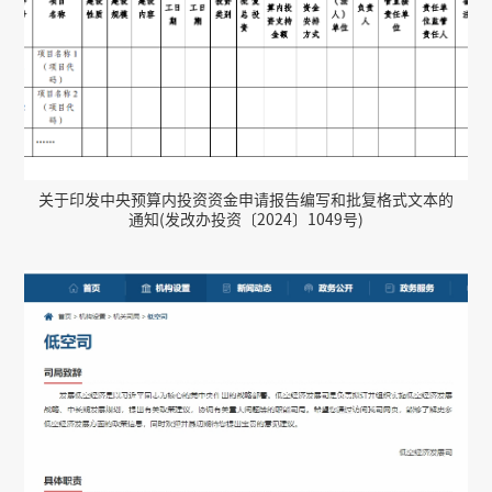
关于印发中央预算内投资资金申请报告编写和批复格式文本的
通知(发改办投资〔2024〕1049号)