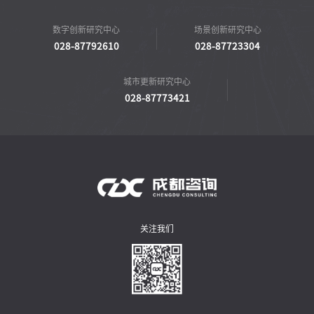
数字创新研究中心
场景创新研究中心
028-87792610
028-87723304
城市更新研究中心
028-87773421
关注我们