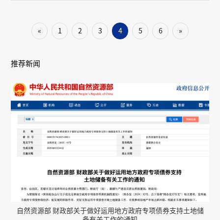
及农村产业融合发展方向）中央预算内投资专项管理办法》。
«
1
2
3
4
5
6
»
推荐新闻
自然资源部 财政部关于做好运用地方政府专项债券支持土地储
备有关工作的通知