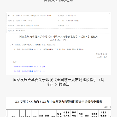
国家发展改革委关于印发《全国统一大市场建设指引（试
行）》的通知