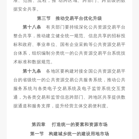
准、范围、流程，推 动跨区域、跨部门、跨层级的数
据安全共享。
第三节 推动交易平台优化升级
第十八条
有关部门要持续深化公共资源交易平台
整合共享，
推动建立健全统一规范、信息共享的招标投
标和政府、事业单位、
国有企业采购等公共资源交易平
台体系，组织编制分类统一的公共资源交易平台系统技
术标准和数据规范。
第十九条
各地区要构建对接全国公共资源交易平
台的省级
统一的公共资源交易公共服务系统，推动公共
服务系统与各类电子交易系统及电子监管系统交互贯
通，为各类交易和监管信息跨部门、跨地区共享提供数
据通道和服务支撑，提升经营主体交易便利度。
第四章 打造统一的要素和资源市场
第一节 构建城乡统一的建设用地市场