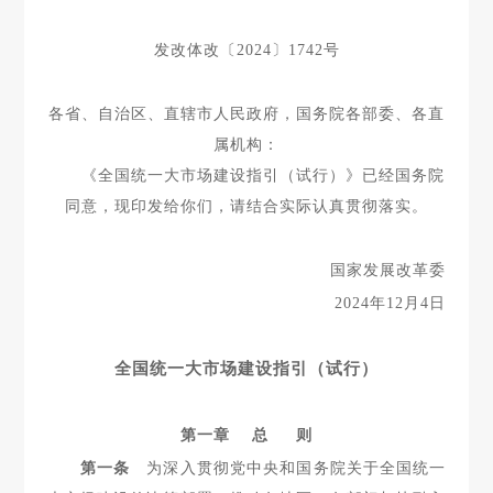
发改体改〔2024〕1742号
各省、自治区、直辖市人民政府，国务院各部委、各直
属机构：
《全国统一大市场建设指引（试行）》已经国务院
同意，现印发给你们，请结合实际认真贯彻落实。
国家发展改革委
2024年12月4日
全国统一大市场建设指引（试行）
第一章 总 则
第一条
为深入贯彻党中央和国务院关于全国统一