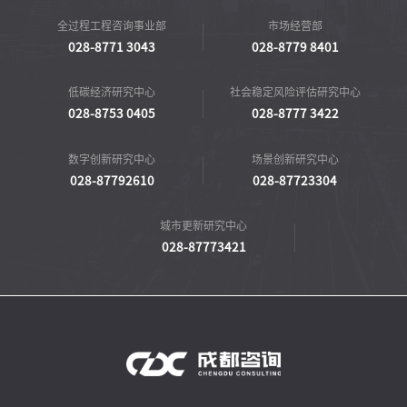
全过程工程咨询事业部
市场经营部
028-8771 3043
028-8779 8401
低碳经济研究中心
社会稳定风险评估研究中心
028-8753 0405
028-8777 3422
数字创新研究中心
场景创新研究中心
028-87792610
028-87723304
城市更新研究中心
028-87773421