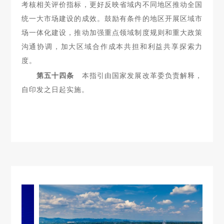
考核相关
评价指标，更好反映省域内不同地区推动全国
统一大市场建设的成效。鼓励有条件的地区开展区域市
场一体化建设，推动加强重点领域制度规则和重大政策
沟通协调，加大区域合作成本共担和利益共享探索力
度。
第五十四条
本指引由国家发展改革委负责解释，
自印发之日
起实施。