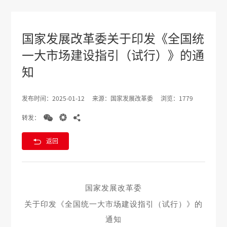
国家发展改革委关于印发《全国统
一大市场建设指引（试行）》的通
知
发布时间：2025-01-12
来源：国家发展改革委
浏览：1779



转发：

返回
国家发展改革委
关于印发
《全国统一大市场建设指引（试行）》的
通知