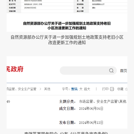
自然资源部办公厅关于进一步加强规划土地政策支持老旧小区
改造更新工作的通知