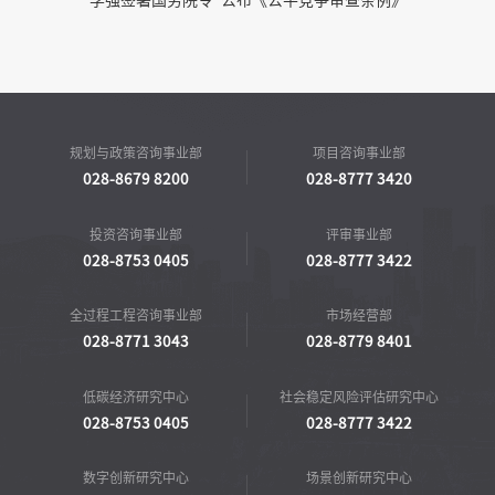
李强签署国务院令 公布《公平竞争审查条例》
规划与政策咨询事业部
项目咨询事业部
028-8679 8200
028-8777 3420
投资咨询事业部
评审事业部
028-8753 0405
028-8777 3422
全过程工程咨询事业部
市场经营部
028-8771 3043
028-8779 8401
低碳经济研究中心
社会稳定风险评估研究中心
028-8753 0405
028-8777 3422
数字创新研究中心
场景创新研究中心