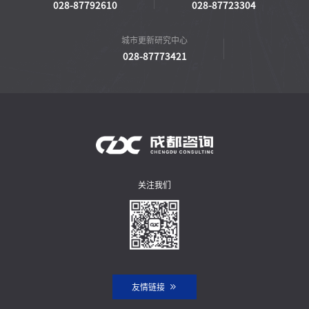
028-87792610
028-87723304
城市更新研究中心
028-87773421
关注我们
友情链接