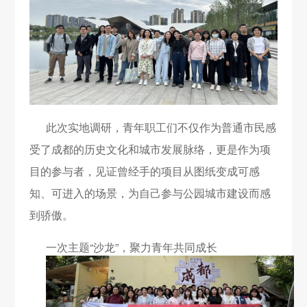
此次实地调研，青年职工们不仅作为普通市民感
受了成都的历史文化和城市发展脉络，更是作为项
目的参与者，见证曾经手的项目从图纸变成可感
知、可进入的场景，为自己参与公园城市建设而感
到骄傲。
一次主题“沙龙”，聚力青年共同成长