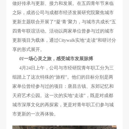
做好传承与更新、接力和发展。在五四青年节来临
之际，成咨公司与成都市经济发展研究院聚焦城市
更新主题联合开展了“凝‘青’聚力，与城市共成长”五
四青年联谊活动。活动以两家单位曾参与过的城市
更新项目为载体，通过Citywalk实地“走读”和研讨分
享的形式展开。
01
一场心灵之旅，感受城市发展脉搏
4月24日上午，公司与市经研院青年职工分为三
组踏上了这次特殊的“旅程”。他们的目标分别是两
家单位曾经参与过的项目：唐昌古镇、东郊记忆和
天府艺术公园。这一次的实地“走读”，既是对成都
城市深厚文化的再探索，更是对青年职工们参与城
市更新的一次再体验。