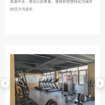
发展中去，将自己的青春、激情和智慧转化为城市
的活力与进步。

