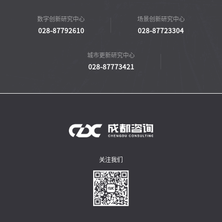
数字创新研究中心
场景创新研究中心
028-87792610
028-87723304
城市更新研究中心
028-87773421
关注我们