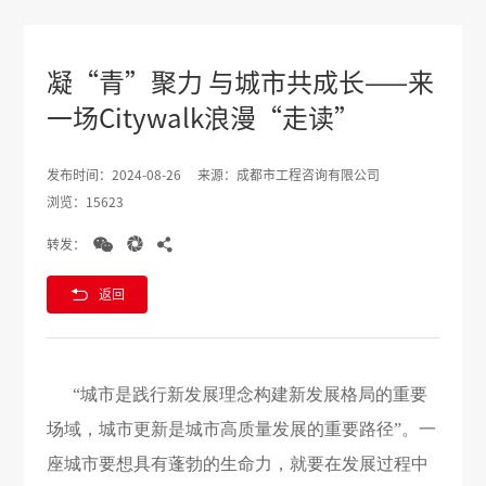
凝“青”聚力 与城市共成长——来
一场Citywalk浪漫“走读”
发布时间：2024-08-26
来源：成都市工程咨询有限公司
浏览：15623



转发：

返回
“城市是践行新发展理念构建新发展格局的重要
场域，城市更新是城市高质量发展的重要路径”。一
座城市要想具有蓬勃的生命力，就要在发展过程中