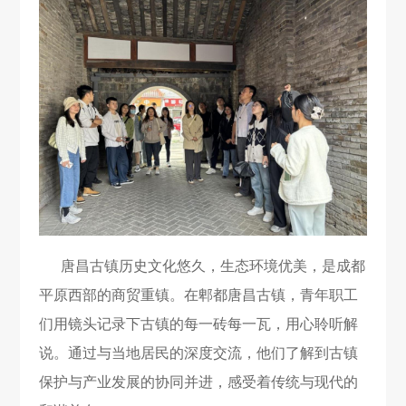
唐昌古镇历史文化悠久，生态环境优美，是成都
平原西部的商贸重镇。在郫都唐昌古镇，青年职工
们用镜头记录下古镇的每一砖每一瓦，用心聆听解
说。通过与当地居民的深度交流，他们了解到古镇
保护与产业发展的协同并进，感受着传统与现代的