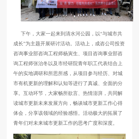
下午，大家一起来到清水河公园，以“与城市共
成长”为主题开展研讨活动。活动上，成咨公司投资
咨询事业部咨询工程师杨寅生、项目咨询事业部咨
询工程师张治冬以及市经研院青年职工代表结合上
午的实地调研和所思所感，从项目参与经历、对城
市有机更新的理解和认知等进行了真诚、全面的分
享。互动环节，大家畅所欲言、热情澎湃，共同解
读城市更新未来发展方向，畅谈城市更新工作心得
体会，分享该领域的经验感悟。活动极大的拓展了
青年们对未来城市更新工作的思考广度和深度。