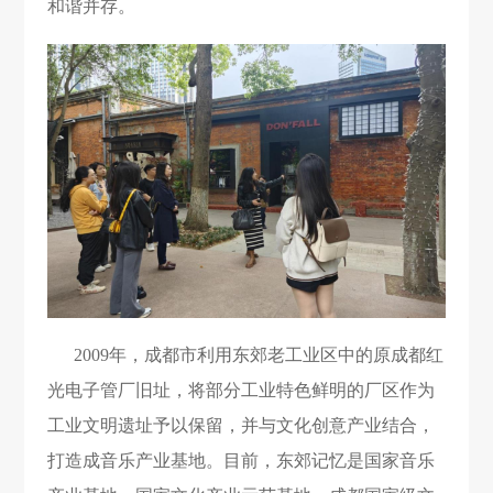
和谐并存。
2009年，成都市利用东郊老工业区中的原成都红
光电子管厂旧址，将部分工业特色鲜明的厂区作为
工业文明遗址予以保留，并与文化创意产业结合，
打造成音乐产业基地。目前，东郊记忆是国家音乐