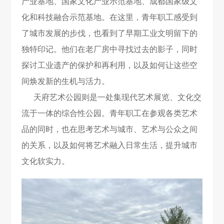
产业基地、国家文化产业示范基地、成都国家级文
化和科技融合示范基地。在这里，青年职工感受到
了城市发展的步伐，也看到了早期工业文明留下的
独特印记。他们在老厂房中寻找过去的影子，同时
探讨工业遗产的保护和再利用，以及如何让这些空
间焕发新的生机与活力。
天府艺术公园则是一处集现代艺术展览、文化交
流于一体的综合性公园。青年职工在参观各类艺术
品的同时，也在思考艺术与城市、艺术与公众之间
的关系，以及如何将艺术融入日常生活，提升城市
文化软实力。