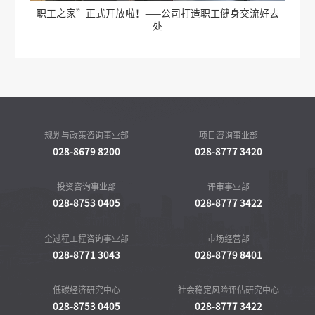
”关
职工之家”正式开放啦！——公司打造职工健身交流好去
处
规划与政策咨询事业部
项目咨询事业部
028-8679 8200
028-8777 3420
投资咨询事业部
评审事业部
028-8753 0405
028-8777 3422
全过程工程咨询事业部
市场经营部
028-8771 3043
028-8779 8401
低碳经济研究中心
社会稳定风险评估研究中心
028-8753 0405
028-8777 3422