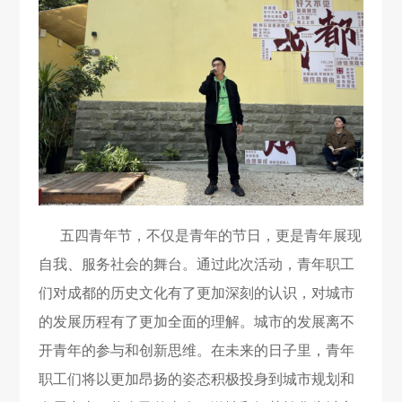
五四青年节，不仅是青年的节日，更是青年展现
自我、服务社会的舞台。通过此次活动，青年职工
们对成都的历史文化有了更加深刻的认识，对城市
的发展历程有了更加全面的理解。城市的发展离不
开青年的参与和创新思维。在未来的日子里，青年
职工们将以更加昂扬的姿态积极投身到城市规划和