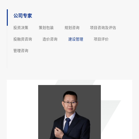
公司专家
投资决策
策划包装
规划咨询
项⽬咨询及评估
投融资咨询
造价咨询
建设管理
项⽬评价
管理咨询