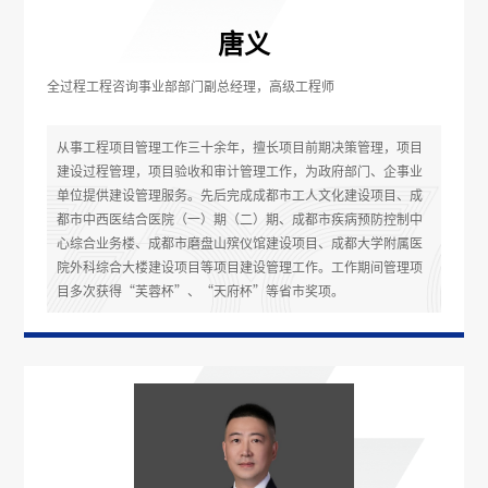
唐义
全过程工程咨询事业部部门副总经理，高级工程师
从事工程项目管理工作三十余年，擅长项目前期决策管理，项目
建设过程管理，项目验收和审计管理工作，为政府部门、企事业
单位提供建设管理服务。先后完成成都市工人文化建设项目、成
都市中西医结合医院（一）期（二）期、成都市疾病预防控制中
心综合业务楼、成都市磨盘山殡仪馆建设项目、成都大学附属医
院外科综合大楼建设项目等项目建设管理工作。工作期间管理项
目多次获得“芙蓉杯”、“天府杯”等省市奖项。