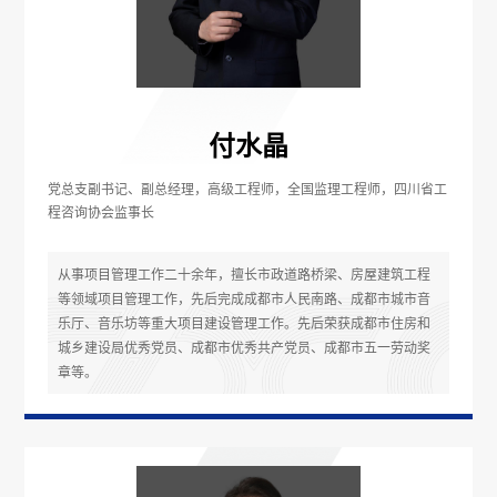
付水晶
党总支副书记、副总经理，高级工程师，全国监理工程师，四川省工
程咨询协会监事长
从事项目管理工作二十余年，擅长市政道路桥梁、房屋建筑工程
等领域项目管理工作，先后完成成都市人民南路、成都市城市音
乐厅、音乐坊等重大项目建设管理工作。先后荣获成都市住房和
城乡建设局优秀党员、成都市优秀共产党员、成都市五一劳动奖
章等。