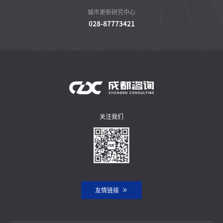
城市更新研究中心
028-87773421
关注我们
友情链接