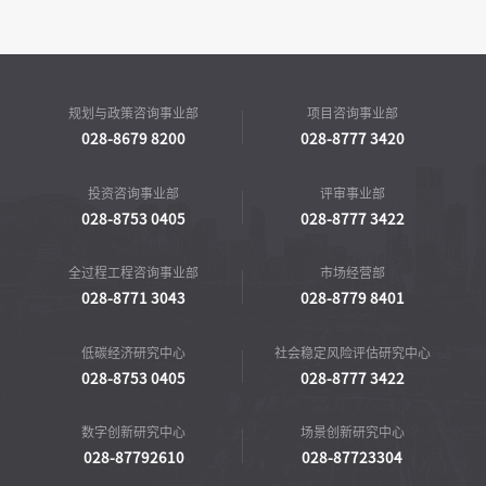
规划与政策咨询事业部
项目咨询事业部
028-8679 8200
028-8777 3420
投资咨询事业部
评审事业部
028-8753 0405
028-8777 3422
全过程工程咨询事业部
市场经营部
028-8771 3043
028-8779 8401
低碳经济研究中心
社会稳定风险评估研究中心
028-8753 0405
028-8777 3422
数字创新研究中心
场景创新研究中心
028-87792610
028-87723304