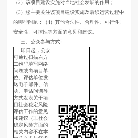
（2）该项目建设实施对当地社会发展的作用；
（3）您主要关注该项目建设实施及后续运营过程中
的哪些问题；（4）其他合法性、合理性、可行性、
安全性、可控性等方面的意见和建议。
三、公众参与方式
即日起，公众
可通过扫描右方
二维码填写网络
问卷或向项目单
位、评估单位发
送电子邮件、信
函、电话问询等
方式发表关于项
目社会稳定风险
评估工作的意见
和建议（非社会
稳定风险方面的
相关内容不在本