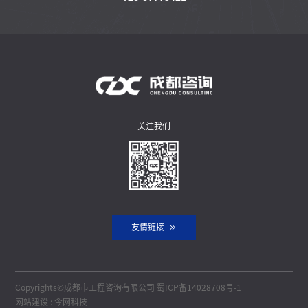
关注我们
友情链接
Copyrights©成都市工程咨询有限公司
蜀ICP备14028708号-1
网站建设
:
今网科技