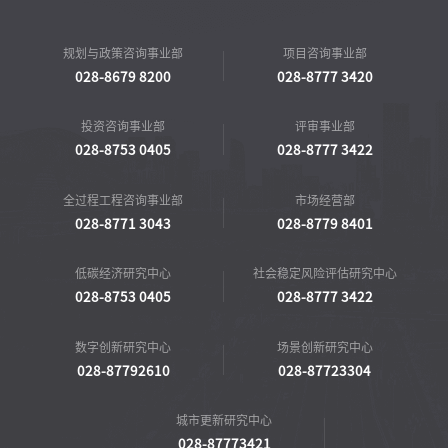
规划与政策咨询事业部
项目咨询事业部
028-8679 8200
028-8777 3420
投资咨询事业部
评审事业部
028-8753 0405
028-8777 3422
全过程工程咨询事业部
市场经营部
028-8771 3043
028-8779 8401
低碳经济研究中心
社会稳定风险评估研究中心
028-8753 0405
028-8777 3422
数字创新研究中心
场景创新研究中心
028-87792610
028-87723304
城市更新研究中心
028-87773421