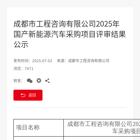
成都市工程咨询有限公司2025年
国产新能源汽车采购项目评审结果
公示
发布时间：2025-07-02
来源：成都市工程咨询有限公司
浏览：7471



转发：

返回
成都市工程咨询有限公司
2
项目名称
车采购项