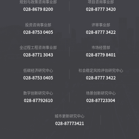
规划与政策咨询事业部
项目咨询事业部
028-8679 8200
028-8777 3420
投资咨询事业部
评审事业部
028-8753 0405
028-8777 3422
全过程工程咨询事业部
市场经营部
028-8771 3043
028-8779 8401
低碳经济研究中心
社会稳定风险评估研究中心
028-8753 0405
028-8777 3422
数字创新研究中心
场景创新研究中心
028-87792610
028-87723304
城市更新研究中心
028-87773421