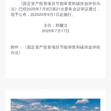
《固定资产投资项目节能审查和碳排放评价办
法》已经2025年7月9日第21次委务会议审议通过，
现予公布，自2025年9月1日起施行。
主任：郑栅洁
2025年7月17日
附件：
《固定资产投资项目节能审查和碳排放评价
办法》