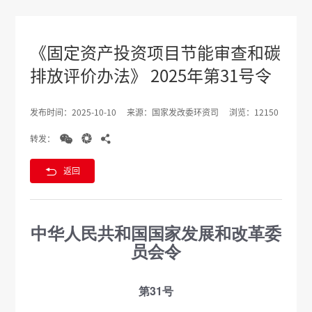
《固定资产投资项目节能审查和碳
排放评价办法》 2025年第31号令
发布时间：2025-10-10
来源：国家发改委环资司
浏览：12150



转发：

返回
中华人民共和国国家发展和改革委
员会令
第31号