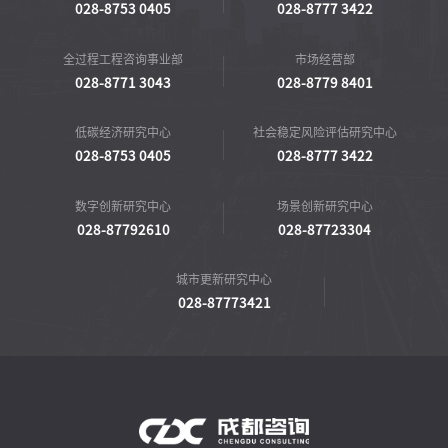
028-8753 0405
028-8777 3422
全过程工程咨询事业部
市场经营部
028-8771 3043
028-8779 8401
低碳经济研究中心
社会稳定风险评估研究中心
028-8753 0405
028-8777 3422
数字创新研究中心
场景创新研究中心
028-87792610
028-87723304
城市更新研究中心
028-87773421