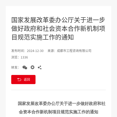
国家发展改革委办公厅关于进一步
做好政府和社会资本合作新机制项
目规范实施工作的通知
发布时间：2024-12-30
来源：成都市工程咨询有限公司
浏览：1336



转发：

返回
国家发展改革委办公厅关于进一步做好政府和社
会资本合作新机制项目规范实施工作的通知