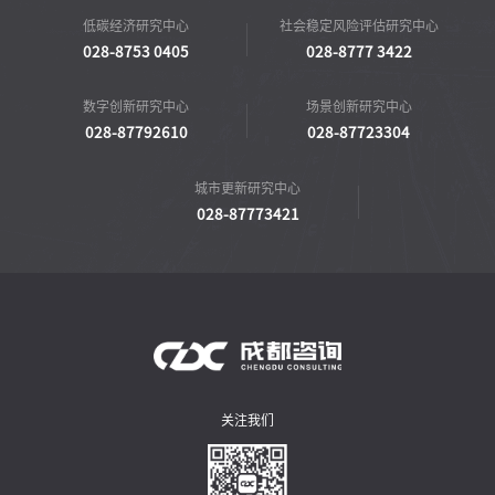
低碳经济研究中心
社会稳定风险评估研究中心
028-8753 0405
028-8777 3422
数字创新研究中心
场景创新研究中心
028-87792610
028-87723304
城市更新研究中心
028-87773421
关注我们