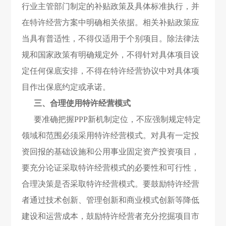
行业主管部门制定的补贴政策及具体标准执行，并
在特许经营方案中明确相关依据。相关补贴政策应
当具有普适性，不得仅适用于个别项目。除法律法
规和国家政策有明确规定外，不得针对具体项目设
定任何保底安排，不得在特许经营协议中对具体项
目作出保底约定或承诺。
三、合理使用特许经营模式
要准确把握PPP新机制定位，不应强制规定特定
领域和范围必须采用特许经营模式。对具有一定投
资回报的基础设施和公用事业
固定资产投资项目
，
要充分论证采取特许经营模式的必要性和可行性，
合理决策是否采取特许经营模式。要鼓励特许经营
者通过技术创新、管理创新和商业模式创新等降低
建设和运营成本，鼓励特许经营者充分挖掘项目市