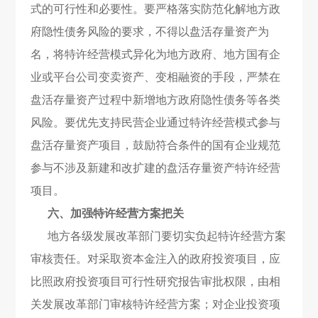
式的可行性和必要性。要严格落实防范化解地方政
府隐性债务风险的要求，不得以盘活存量资产为
名，将特许经营模式异化为地方政府、地方国有企
业或平台公司变卖资产、变相融资的手段，严禁在
盘活存量资产过程中新增地方政府隐性债务等各类
风险。要优先支持民营企业通过特许经营模式参与
盘活存量资产项目，鼓励符合条件的国有企业规范
参与不涉及新建和改扩建的盘活存量资产特许经营
项目。
六、加强特许经营方案把关
地方各级发展改革部门要切实负起特许经营方案
审核责任。对采取资本金注入的政府投资项目，应
比照政府投资项目可行性研究报告审批权限，由相
关发展改革部门审核特许经营方案；对企业投资项