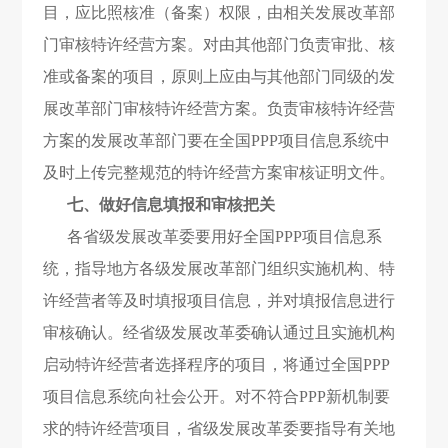
目，应比照核准（备案）权限，由相关发展改革部
门审核特许经营方案。对由其他部门负责审批、核
准或备案的项目，原则上应由与其他部门同级的发
展改革部门审核特许经营方案。负责审核特许经营
方案的发展改革部门要在全国PPP项目信息系统中
及时上传完整规范的特许经营方案审核证明文件。
七、做好信息填报和审核把关
各省级发展改革委要用好全国PPP项目信息系
统，指导地方各级发展改革部门组织实施机构、特
许经营者等及时填报项目信息，并对填报信息进行
审核确认。经省级发展改革委确认通过且实施机构
启动特许经营者选择程序的项目，将通过全国PPP
项目信息系统向社会公开。对不符合PPP新机制要
求的特许经营项目，省级发展改革委要指导有关地