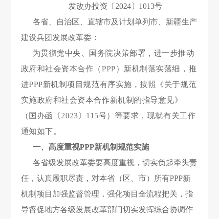
发改办投资〔2024〕1013号
各省、自治区、直辖市及计划单列市、新疆生产
建设兵团发展改革委：
为贯彻党中央、国务院决策部署，进一步推动
政府和社会资本合作（PPP）新机制落实落细，推
进PPP新机制项目规范有序实施，按照《关于规范
实施政府和社会资本合作新机制的指导意见》
（国办函〔2023〕115号）等要求，现就有关工作
通知如下。
一、高度重视PPP新机制规范实施
各省级发展改革委要高度重视，切实负起牵头责
任，认真履职尽责，对本省（区、市）所有PPP新
机制项目加强监督管理，强化项目全流程把关，指
导督促地方各级发展改革部门切实发挥综合协调作