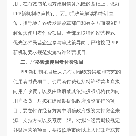
用，在有效防范
地方政府债务风险
的基础上，做好
PPP新机制政策执行。要加强政策解读和培训宣
传，指导地方各级发展改革部门和有关方面深刻理
解聚焦使用者付费项目、全部采取特许经营模式、
优先选择民营企业参与等政策导向，严格按照PPP
新机制要求规范实施特许经营项目。
二、严格聚焦使用者付费项目
PPP新机制项目应为具有明确收费渠道和方式的
使用者付费项目。使用者付费包括特许经营者直接
向用户收费，以及由政府或其依法授权机构代为向
用户收费。对拟在建设期提供政府投资支持的项
目，要在特许经营方案中明确政府投资支持资金来
源、支持方式以及额度上限。对拟在运营期按规定
补贴运营的项目，要按照地市级以上人民政府或其