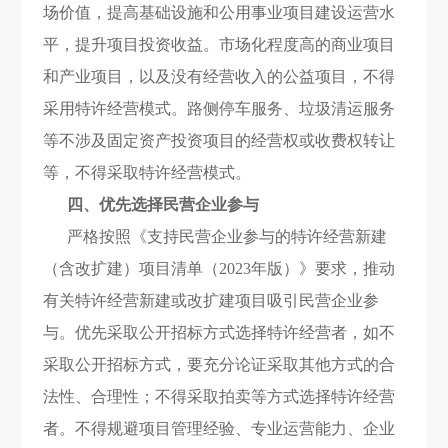
场价值，提高基础设施和公用事业项目建设运营水
平，提升项目投资收益。市场化程度高的商业项目
和产业项目，以及没有经营收入的公益项目，不得
采用特许经营模式。路侧停车服务、垃圾清运服务
等不涉及固定资产投资项目的经营权或收费权转让
等，不得采取特许经营模式。
四、优先选择民营企业参与
严格按照《支持民营企业参与的特许经营新建
（含改扩建）项目清单（2023年版）》要求，推动
有关特许经营新建或改扩建项目吸引民营企业参
与。优先采取公开招标方式选择特许经营者，如不
采取公开招标方式，要充分论证采取其他方式的合
法性、合理性；不得采取拍卖等方式选择特许经营
者。不得规避项目管理经验、专业运营能力、企业