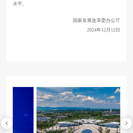
水平。
国家发展改革委办公厅
2024年12月12日

