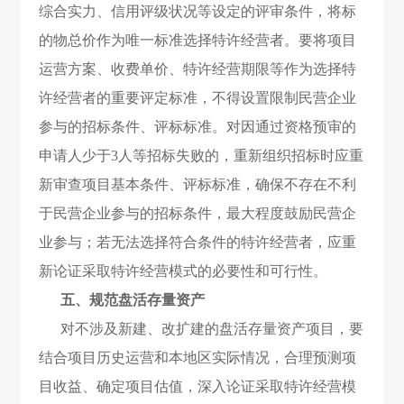
综合实力、信用评级状况等设定的评审条件，将
标
的物
总价作为唯一标准选择特许经营者。要将项目
运营方案、收费单价、特许经营期限等作为选择特
许经营者的重要评定标准，不得设置限制民营企业
参与的招标条件、评标标准。对因通过资格预审的
申请人少于3人等招标失败的，重新组织招标时应重
新审查项目基本条件、评标标准，确保不存在不利
于民营企业参与的招标条件，最大程度鼓励民营企
业参与；若无法选择符合条件的特许经营者，应重
新论证采取特许经营模式的必要性和可行性。
五、规范盘活存量资产
对不涉及新建、改扩建的盘活存量资产项目，要
结合项目历史运营和本地区实际情况，合理预测项
目收益、确定项目估值，深入论证采取特许经营模