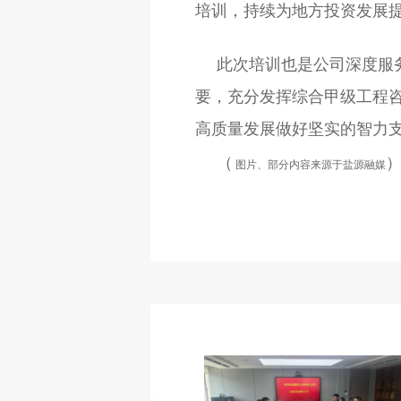
培训，持续为地方投资发展
此次培训也是公司深度服
要，充分发挥综合甲级工程
高质量发展做好坚实的智力
（
图片、部分内容来源于盐源融媒