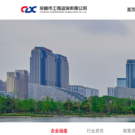
首
企业动态
行业资讯
政策