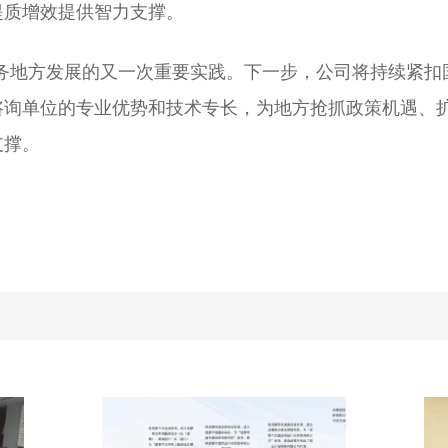
提质增效提供智力支撑。
务地方发展的又一次重要实践。下一步，公司将持续紧扣
咨询单位的专业优势和技术专长，为地方抢抓政策机遇、
支撑。
）