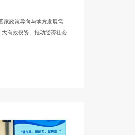
国家政策导向与地方发展需
扩大有效投资、推动经济社会