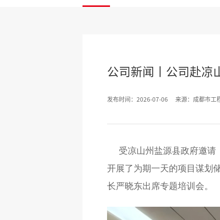
公司新闻丨公司赴凉
发布时间：2026-07-06
来源：成都市工
受凉山州盐源县政府邀请
开展了为期一天的项目谋划
长严晓东出席专题培训会。