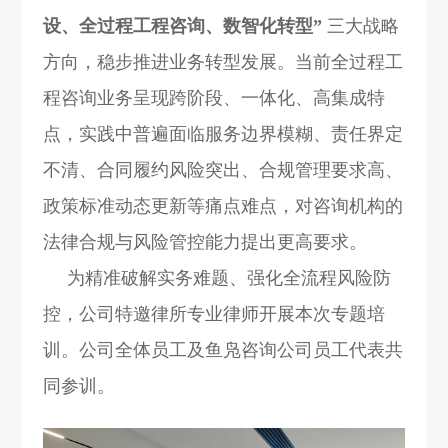
设、全过程工程咨询、数智化转型”
三大战略
方向，稳步推进业务转型发展。当前全过程工
程咨询业务呈现跨阶段、一体化、高集成特
点，实践中普遍面临服务边界模糊、责任界定
不清、合同履约风险突出、合规管理要求高、
政策标准动态更新等痛点难点，对咨询机构的
法律合规与风险管控能力提出更高要求。
为精准破解实务难题、强化全流程风险防
控，公司特邀律所专业律师开展本次专题培
训。公司全体员工及鱼凫咨询公司员工代表共
同参训。