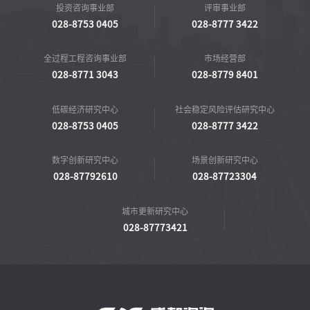
投资咨询事业部
评审事业部
028-8753 0405
028-8777 3422
全过程工程咨询事业部
市场经营部
028-8771 3043
028-8779 8401
低碳经济研究中心
社会稳定风险评估研究中心
028-8753 0405
028-8777 3422
数字创新研究中心
场景创新研究中心
028-87792610
028-87723304
城市更新研究中心
028-87773421