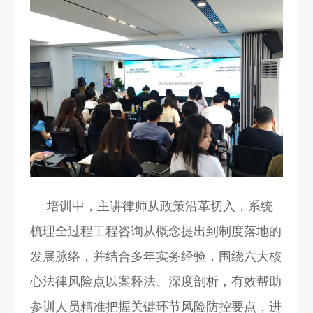
培训中，主讲律师从政策沿革切入，系统
梳理全过程工程咨询从概念提出到制度落地的
发展脉络，并结合多年实务经验，围绕六大核
心法律风险点以案释法、深度剖析，有效帮助
参训人员精准把握关键环节风险防控要点，进