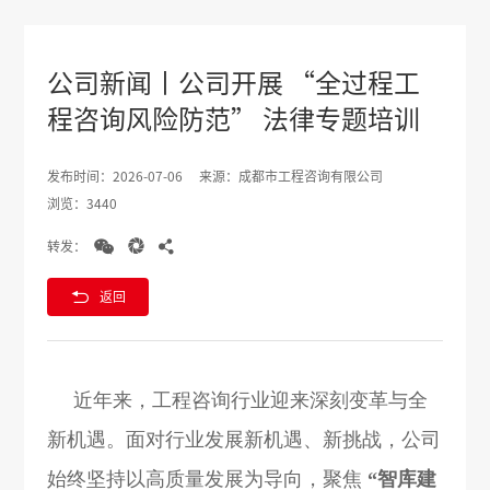
公司新闻丨公司开展 “全过程工
程咨询风险防范” 法律专题培训
发布时间：2026-07-06
来源：成都市工程咨询有限公司
浏览：3440



转发：

返回
近年来，工程咨询行业迎来深刻变革与全
新机遇。面对行业发展新机遇、新挑战，公司
始终坚持以高质量发展为导向，聚焦
“智库建