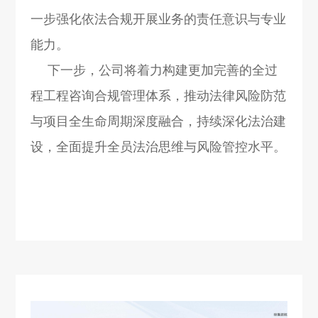
一步强化依法合规开展业务的责任意识与专业
能力。
下一步，公司将着力构建更加完善的全过
程工程咨询合规管理体系，推动法律风险防范
与项目全生命周期深度融合，持续深化法治建
设，全面提升全员法治思维与风险管控水平。