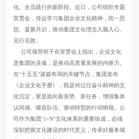
化、全员践行的新阶段。近日，公司组织专题
宣贯会，传达学习集团企业文化精神，统一思
想、凝聚共识，推动集团文化理念入脑入心、
见行见效。
公司领导班子在宣贯会上指出，企业文化
是集团的灵魂，是推动高质量发展的内驱力。
在"十五五"谋篇布局的关键节点，集团发布
《
企业文化手册
》，既是对过往奋斗精神的文
化沉淀，更是面向新形势、新任务，增强集体
认同感、锻造队伍、驱动转型的行动纲领。公
司作为集团"1+N"文化体系的重要组成，必须
深刻把握文化建设的时代意义，传承好服务城