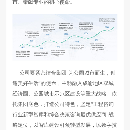
市、奉献专业的初心使命。
公司要紧密结合集团"为公园城市而生，创
造美好生活"的使命，主动融入成渝地区双城
经济圈、
公园城市示范区
建设等重大战略。依
托集团底色，打造公司特色，坚定"工程咨询
行业新型智库和综合决策咨询最优供应商"战
略定位，以智库建设引领转型发展，以数字技