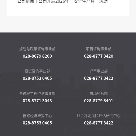
”活动
公司新闻丨德阳天府旌城全过程工程咨询有限公司到访
交流
规划与政策咨询事业部
项目咨询事业部
028-8679 8200
028-8777 3420
投资咨询事业部
评审事业部
028-8753 0405
028-8777 3422
全过程工程咨询事业部
市场经营部
028-8771 3043
028-8779 8401
低碳经济研究中心
社会稳定风险评估研究中心
028-8753 0405
028-8777 3422