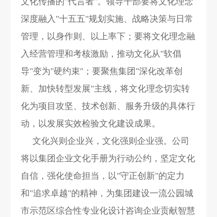
文化传播的"代言者"。领导干部要将文化理念
深度融入"十五五"规划实施、战略决策与日常
管理，以身作则、以上率下；要将文化理念融
入经营管理和考核激励，推动文化从"软倡
导"变为"硬约束"；要聚焦集团"深化改革创
新、加快转型发展"主线，将文化理念切实转
化为项目攻坚、技术创新、服务升级的具体行
动，以发展实效检验文化建设成果。
文化兴则企业兴，文化强则企业强。公司
将以集团企业文化手册为行动公约，坚定文化
自信，强化使命担当，以"守正创新"的定力
和"追求卓越"的精神，为集团建设一流公园城
市示范区综合性专业化设计咨询企业贡献智慧