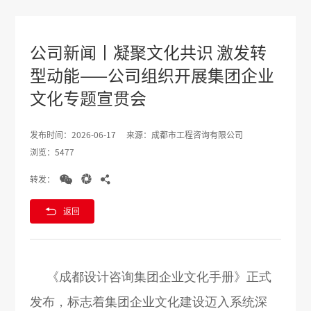
公司新闻丨凝聚文化共识 激发转
型动能——公司组织开展集团企业
文化专题宣贯会
发布时间：2026-06-17
来源：成都市工程咨询有限公司
浏览：5477



转发：

返回
《成都设计咨询集团企业文化手册》正式
发布，标志着集团企业文化建设迈入系统深