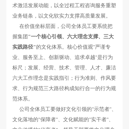
术激活发展动能，以
全过程工程咨询服务
重塑
业务链条，以文化软实力支撑高质量发展。
在价值坐标层面，公司全体员工要系统把
握集团
"一个核心引领、六大理念支撑、三大
实践路径"
的文化体系。核心价值观"严谨专
业、服务至上、创新驱动、追求卓越"是行为
标尺；发展、经营、技术、管理、人才、廉洁
六大工作理念是实践指引；行为准则、作风要
求、行为规范三大路径构成知行合一的行为规
范体系。
公司全体员工要做好文化引领的"示范者"、
文化落地的"保障者"、文化赋能的"实干者"、