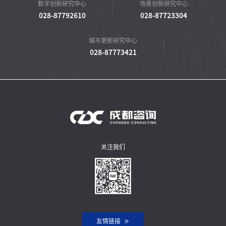
数字创新研究中心
场景创新研究中心
028-87792610
028-87723304
城市更新研究中心
028-87773421
关注我们