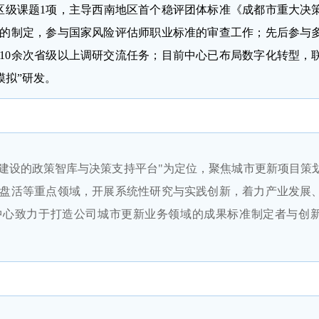
区级课题1项，主导西南地区首个稳评团体标准《成都市重大决
的制定，参与国家风险评估师职业标准的审查工作；先后参与
10余次省级以上调研交流任务；目前中心已布局数字化转型，
模拟”研发。
市建设的政策智库与决策支持平台"为定位，聚焦城市更新项目策
盘活等重点领域，开展系统性研究与实践创新，着力产业发展
中心致力于打造公司城市更新业务领域的成果标准制定者与创