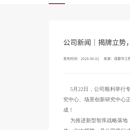
公司新闻｜揭牌立势
发布时间：2026-06-01
来源：成都市工
5月22日，公司顺利举
究中心、场景创新研究中心
成！
为推进新型智库战略落地