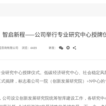
，智启新程——公司举行专业研究中心授牌



转发：
程咨询有限公司
浏览：4489
行专业研究中心授牌仪式。低碳经济研究中心、社会稳定
正式揭牌，标志着公司一院（
创新发展研究院
）+N中心
，公司设立创新发展研究院统筹智库建设工作，各研究中