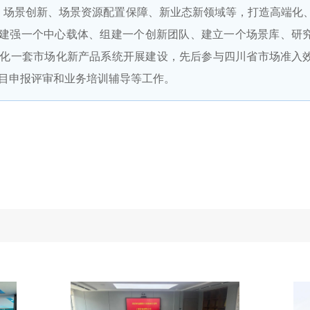
、场景创新、场景资源配置保障、新业态新领域等，打造高端化
即建强一个中心载体、组建一个创新团队、建立一个场景库、研
化一套市场化新产品系统开展建设，先后参与四川省市场准入
目申报评审和业务培训辅导等工作。