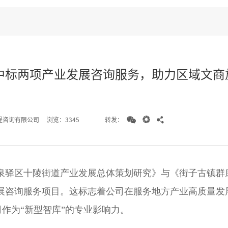
中标两项产业发展咨询服务，助力区域文商



转发：
程咨询有限公司
浏览：3345
泉驿区十陵街道产业发展总体策划研究》与《街子古镇群
项产业发展咨询服务项目。这标志着公司在服务地方产业高质量
作为“新型智库”的专业影响力。