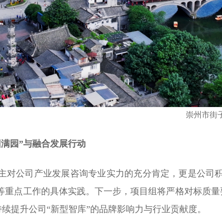
崇州市街
园满园
”与融合发展行动
主对公司产业发展咨询专业实力的充分肯定，更是公司积
”等重点工作的具体实践。下一步，项目组将严格对标质
续提升公司“新型智库”的品牌影响力与行业贡献度。