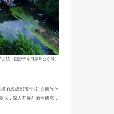
子古镇（图源于今日崇州公众号）
极响应成都市“推进文商旅体
量要求，深入开展前瞻性研究，