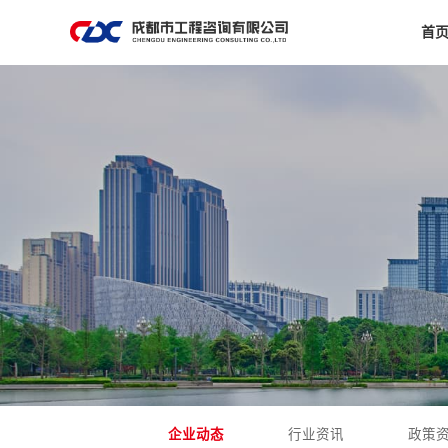
首
企业动态
行业资讯
政策