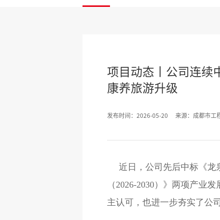
项目动态丨公司连续
康养旅游升级
发布时间：2026-05-20
来源：成都市工
近日，公司先后中标《龙
（2026-2030）》两
主认可，也进一步夯实了公司