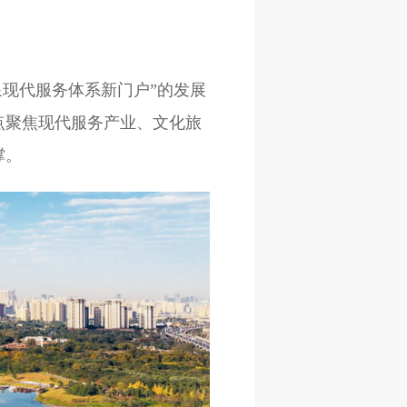
现代服务体系新门户”的发展
点聚焦现代服务产业、文化旅
撑。