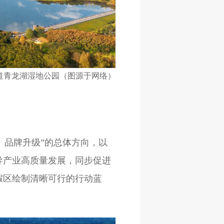
道青龙湖湿地公园（图源于网络）
质、品牌升级”的总体方向，以
导产业高质量发展，同步促进
假区绘制清晰可行的行动蓝