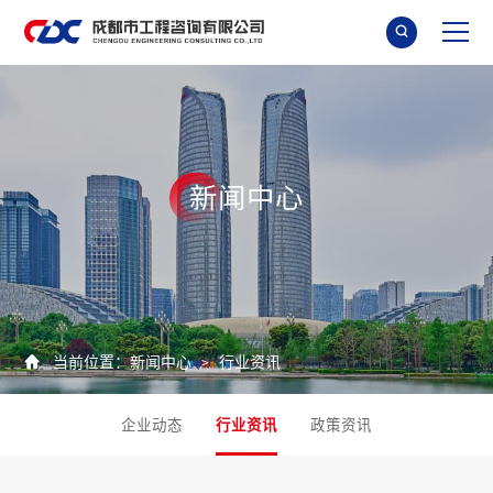

新
闻
中
心

当前位置：
新闻中心
行业资讯
>
企业动态
行业资讯
政策资讯