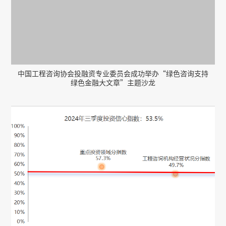
中国工程咨询协会投融资专业委员会成功举办“绿色咨询支持
绿色金融大文章”主题沙龙