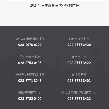
2024年三季度投资信心指数向好
规划与政策咨询事业部
项目咨询事业部
028-8679 8200
028-8777 3420
投资咨询事业部
评审事业部
028-8753 0405
028-8777 3422
全过程工程咨询事业部
市场经营部
028-8771 3043
028-8779 8401
低碳经济研究中心
社会稳定风险评估研究中心
028-8753 0405
028-8777 3422