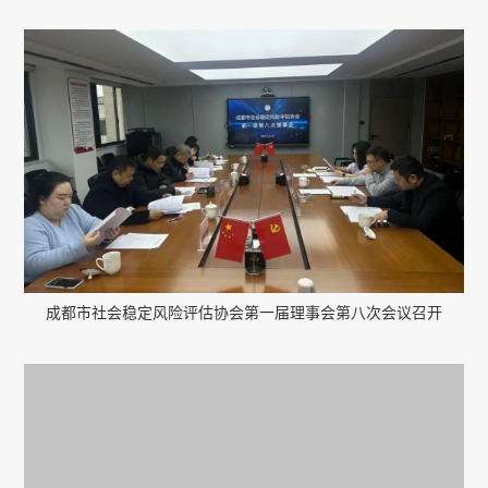
成都市社会稳定风险评估协会第一届理事会第八次会议召开