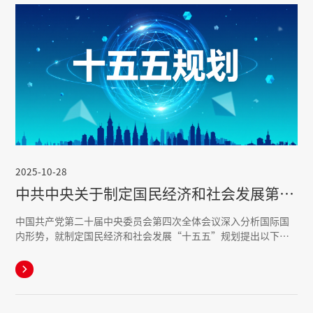
2025-10-28
中共中央关于制定国民经济和社会发展第十五个五年规划的建议
中国共产党第二十届中央委员会第四次全体会议深入分析国际国
内形势，就制定国民经济和社会发展“十五五”规划提出以下建
议。
