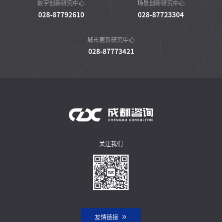
数字创新研究中心
场景创新研究中心
028-87792610
028-87723304
城市更新研究中心
028-87773421
关注我们
友情链接