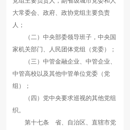
党组主要负责人，副省级城市党委和人
大常委会、政府、政协党组主要负责
人；
（二）中央部委领导班子，中央国
家机关部门、人民团体党组（党委）；
（三）中管金融企业、中管企业、
中管高校以及其他中管单位党委（党
组）；
（四）党中央要求巡视的其他党组
织。
第十七条 省、自治区、直辖市党