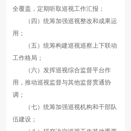
全覆盖，定期听取巡视工作汇报；
（四）统筹加强巡视整改和成果运
用；
（五）统筹构建巡视巡察上下联动
工作格局；
（六）发挥巡视综合监督平台作
用，推动巡视监督与其他监督贯通协
调；
（七）统筹加强巡视机构和干部队
伍建设；