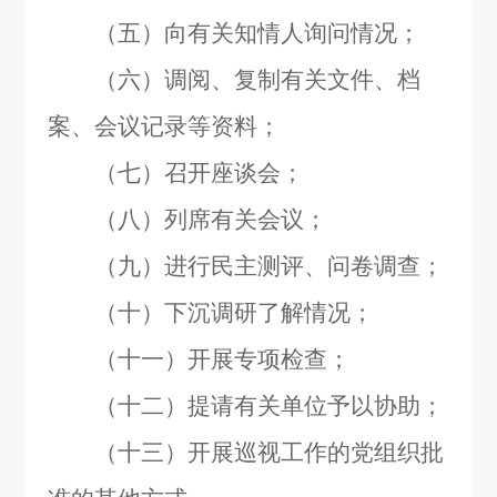
（五）向有关知情人询问情况；
（六）调阅、复制有关文件、档
案、会议记录等资料；
（七）召开座谈会；
（八）列席有关会议；
（九）进行民主测评、问卷调查；
（十）下沉调研了解情况；
（十一）开展专项检查；
（十二）提请有关单位予以协助；
（十三）开展巡视工作的党组织批