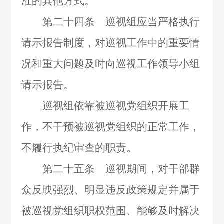
准的其他方式。
第二十四条 巡视组应当严格执行
请示报告制度，对巡视工作中的重要情
况和重大问题及时向巡视工作领导小组
请示报告。
巡视组依靠被巡视党组织开展工
作，不干预被巡视党组织的正常工作，
不履行执纪审查的职责。
第二十五条 巡视期间，对干部群
众反映强烈、明显违反政策规定并属于
被巡视党组织职权范围、能够及时解决