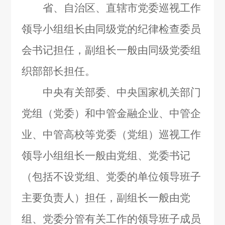
省、自治区、直辖市党委巡视工作
领导小组组长由同级党的纪律检查委员
会书记担任，副组长一般由同级党委组
织部部长担任。
中央有关部委、中央国家机关部门
党组（党委）和中管金融企业、中管企
业、中管高校等党委（党组）巡视工作
领导小组组长一般由党组、党委书记
（包括不设党组、党委的单位领导班子
主要负责人）担任，副组长一般由党
组、党委分管有关工作的领导班子成员