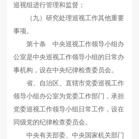
巡视组进行管理和监督；
（九）研究处理巡视工作其他重要
事项。
第十条 中央巡视工作领导小组办
公室是中央巡视工作领导小组的日常办
事机构，设在中央纪律检查委员会。
省、自治区、直辖市党委巡视工作
领导小组办公室为党委工作部门，承担
党委巡视工作领导小组日常工作，设在
同级党的纪律检查委员会。
中央有关部委、中央国家机关部门