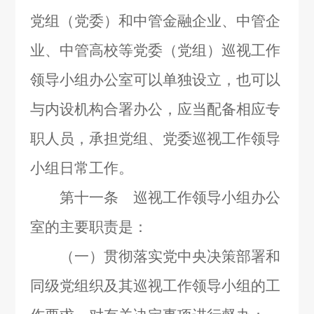
党组（党委）和中管金融企业、中管企
业、中管高校等党委（党组）巡视工作
领导小组办公室可以单独设立，也可以
与内设机构合署办公，应当配备相应专
职人员，承担党组、党委巡视工作领导
小组日常工作。
第十一条 巡视工作领导小组办公
室的主要职责是：
（一）贯彻落实党中央决策部署和
同级党组织及其巡视工作领导小组的工