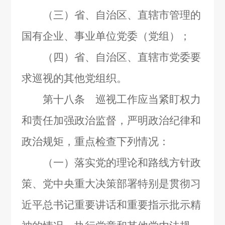
（三）省、自治区、直辖市管理的
国有企业、事业单位党委（党组）；
（四）省、自治区、直辖市党委要
求巡视的其他党组织。
第十八条 巡视工作应当紧盯权力
和责任加强政治监督，严明政治纪律和
政治规矩，重点检查下列情况：
（一）落实党的理论和路线方针政
策、党中央重大决策部署特别是贯彻习
近平总书记重要讲话和重要指示批示精