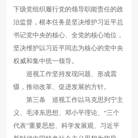
下级党组织履行党的领导职能责任的政
治监督，根本任务是坚决维护习近平总
书记党中央的核心、全党的核心地位，
坚决维护以习近平同志为核心的党中央
权威和集中统一领导。
巡视工作坚持发现问题、形成震
慑，推动改革、促进发展的方针。
第三条 巡视工作以马克思列宁主
义、毛泽东思想、邓小平理论、“三个
代表”重要思想、科学发展观、习近平