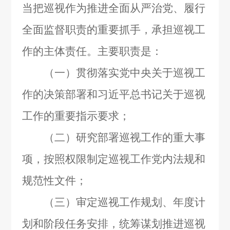
当把巡视作为推进全面从严治党、履行
全面监督职责的重要抓手，承担巡视工
作的主体责任。主要职责是：
（一）贯彻落实党中央关于巡视工
作的决策部署和习近平总书记关于巡视
工作的重要指示要求；
（二）研究部署巡视工作的重大事
项，按照权限制定巡视工作党内法规和
规范性文件；
（三）审定巡视工作规划、年度计
划和阶段任务安排，统筹谋划推进巡视