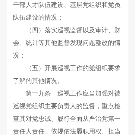
干部人才队伍建设、基层党组织和党员
队伍建设的情况；
（四）落实巡视监督以及审计、财
会、统计等其他监督发现问题整改的情
况；
（五）开展巡视工作的党组织要求
了解的其他情况。
第十九条 巡视工作应当加强对被
巡视党组织主要负责人的监督，重点检
查其对党忠诚、履行全面从严治党第一
责任人责任、依规依法履职用权、担当