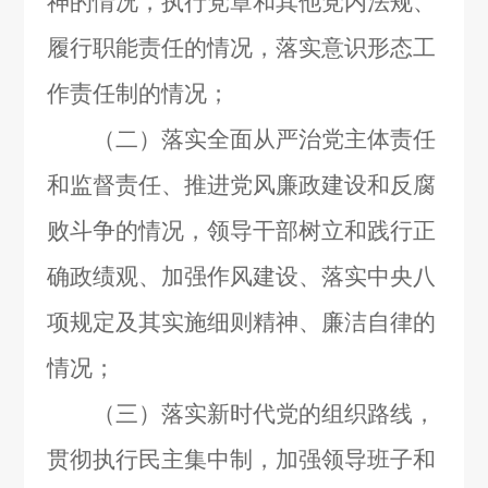
神的情况，执行党章和其他党内法规、
履行职能责任的情况，落实意识形态工
作责任制的情况；
（二）落实全面从严治党主体责任
和监督责任、推进党风廉政建设和反腐
败斗争的情况，领导干部树立和践行正
确政绩观、加强作风建设、落实中央八
项规定及其实施细则精神、廉洁自律的
情况；
（三）落实新时代党的组织路线，
贯彻执行民主集中制，加强领导班子和