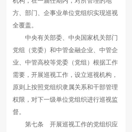
机构，在一届任期内，对所管理的地
方、部门、企事业单位党组织实现巡视
全覆盖。
中央有关部委、中央国家机关部门
党组（党委）和中管金融企业、中管企
业、中管高校等党委（党组）根据工作
需要，开展巡视工作，设立巡视机构，
原则上按照党组织隶属关系和干部管理
权限，对下一级单位党组织进行巡视监
督。
第七条 开展巡视工作的党组织应