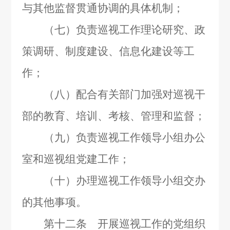
与其他监督贯通协调的具体机制；
（七）负责巡视工作理论研究、政
策调研、制度建设、信息化建设等工
作；
（八）配合有关部门加强对巡视干
部的教育、培训、考核、管理和监督；
（九）负责巡视工作领导小组办公
室和巡视组党建工作；
（十）办理巡视工作领导小组交办
的其他事项。
第十二条 开展巡视工作的党组织