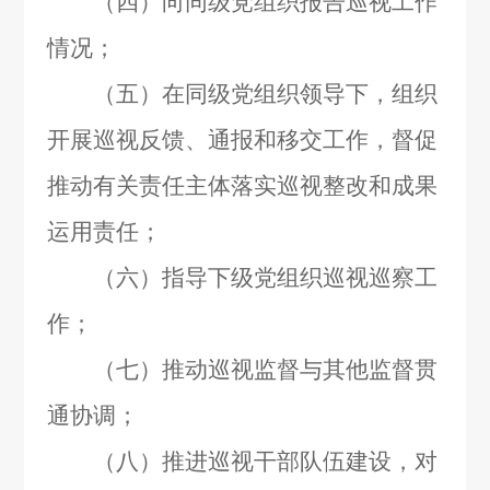
（四）向同级党组织报告巡视工作
情况；
（五）在同级党组织领导下，组织
开展巡视反馈、通报和移交工作，督促
推动有关责任主体落实巡视整改和成果
运用责任；
（六）指导下级党组织巡视巡察工
作；
（七）推动巡视监督与其他监督贯
通协调；
（八）推进巡视干部队伍建设，对