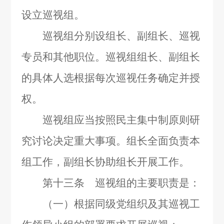
设立巡视组。
巡视组分别设组长、副组长、巡视
专员和其他职位。巡视组组长、副组长
的具体人选根据每次巡视任务确定并授
权。
巡视组应当按照民主集中制原则研
究讨论决定重大事项。组长全面负责本
组工作，副组长协助组长开展工作。
第十三条 巡视组的主要职责是：
（一）根据同级党组织及其巡视工