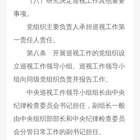
（八）研究决定巡视工作其他重要
事项。
党组织主要负责人承担巡视工作第
一责任人责任。
第八条 开展巡视工作的党组织设
立巡视工作领导小组。巡视工作领导小
组向同级党组织负责并报告工作。
中央巡视工作领导小组组长由中央
纪律检查委员会书记担任，副组长一般
由中央组织部部长和中央纪律检查委员
会分管日常工作的副书记担任。