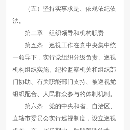
（五）坚持实事求是、依规依纪依
法。
第二章 组织领导和机构职责
第五条 巡视工作在党中央集中统
一领导下，实行党组织分级负责、巡视
机构组织实施、纪检监察机关和组织部
门协助、有关职能部门支持、被巡视党
组织配合、人民群众参与的体制机制。
第六条 党的中央和省、自治区、
直辖市委员会实行巡视制度，设立巡视