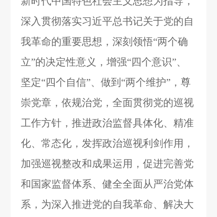
新时代中国特色社会主义思想为指导，
深入贯彻落实习近平总书记关于党的自
我革命的重要思想，深刻领悟“两个确
立”的决定性意义，增强“四个意识”、
坚定“四个自信”、做到“两个维护”，尊
崇党章，依规治党，全面贯彻党的巡视
工作方针，推进政治监督具体化、精准
化、常态化，发挥政治巡视利剑作用，
加强巡视整改和成果运用，促进完善党
和国家监督体系、健全全面从严治党体
系，为深入推进党的自我革命、解决大