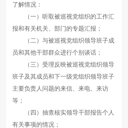
了解情况：
（一）听取被巡视党组织的工作汇
报和有关机关、部门的专题汇报；
（二）与被巡视党组织领导班子成
员和其他干部群众进行个别谈话；
（三）受理反映被巡视党组织领导
班子及其成员和下一级党组织领导班子
主要负责人问题的来信、来电、来访
等；
（四）抽查核实领导干部报告个人
有关事项的情况；