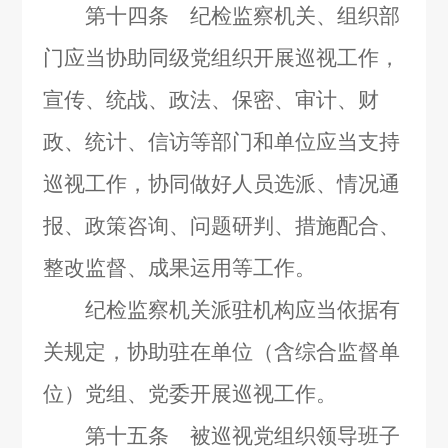
第十四条 纪检监察机关、组织部
门应当协助同级党组织开展巡视工作，
宣传、统战、政法、保密、审计、财
政、统计、信访等部门和单位应当支持
巡视工作，协同做好人员选派、情况通
报、政策咨询、问题研判、措施配合、
整改监督、成果运用等工作。
纪检监察机关派驻机构应当依据有
关规定，协助驻在单位（含综合监督单
位）党组、党委开展巡视工作。
第十五条 被巡视党组织领导班子