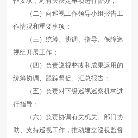
作要求，对有关决定事项进行督办；
（二）向巡视工作领导小组报告工
作情况和重要事项；
（三）统筹、协调、指导、保障巡
视组开展工作；
（四）负责巡视整改和成果运用的
统筹协调、跟踪督促、汇总报告；
（五）负责对下级巡视巡察机构进
行指导；
（六）负责协调有关机关、部门协
助、支持巡视工作，推动建立巡视监督