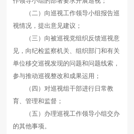
作领导小组的部署要求开展巡视；
（二）向巡视工作领导小组报告巡
视情况，提出意见建议；
（三）向被巡视党组织反馈巡视意
见，向纪检监察机关、组织部门和有关
单位移交巡视发现的问题和问题线索，
参与推动巡视整改和成果运用；
（四）对巡视组干部进行日常教
育、管理和监督；
（五）办理巡视工作领导小组交办
的其他事项。