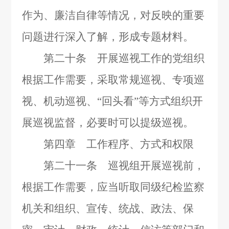
作为、廉洁自律等情况，对反映的重要
问题进行深入了解，形成专题材料。
第二十条 开展巡视工作的党组织
根据工作需要，采取常规巡视、专项巡
视、机动巡视、“回头看”等方式组织开
展巡视监督，必要时可以提级巡视。
第四章 工作程序、方式和权限
第二十一条 巡视组开展巡视前，
根据工作需要，应当听取同级纪检监察
机关和组织、宣传、统战、政法、保