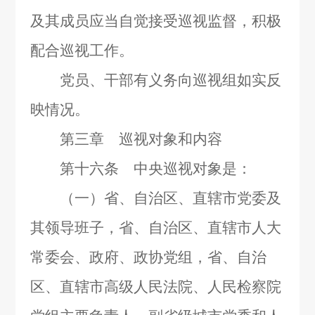
及其成员应当自觉接受巡视监督，积极
配合巡视工作。
党员、干部有义务向巡视组如实反
映情况。
第三章 巡视对象和内容
第十六条 中央巡视对象是：
（一）省、自治区、直辖市党委及
其领导班子，省、自治区、直辖市人大
常委会、政府、政协党组，省、自治
区、直辖市高级人民法院、人民检察院