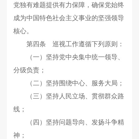
党独有难题提供有力保障，确保党始终
成为中国特色社会主义事业的坚强领导
核心。
第四条 巡视工作遵循下列原则：
（一）坚持党中央集中统一领导、
分级负责；
（二）坚持围绕中心、服务大局；
（三）坚持人民立场、贯彻群众路
线；
（四）坚持问题导向、发扬斗争精
神；