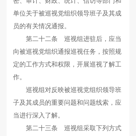
密、审计、财政、统计、信访等部门和
单位关于被巡视党组织领导班子及其成
员的有关情况通报。
第二十二条 巡视组进驻后，应当
向被巡视党组织通报巡视任务，按照规
定的工作方式和权限，开展巡视了解工
作。
巡视组对反映被巡视党组织领导班
子及其成员的重要问题和问题线索，应
当进行深入了解。
第二十三条 巡视组采取下列方式