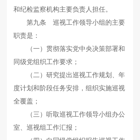
和纪检监察机构主要负责人担任。
第九条 巡视工作领导小组的主要
职责是：
（一）贯彻落实党中央决策部署和
同级党组织工作要求；
（二）研究提出巡视工作规划、年
度计划和阶段任务安排，组织实施巡视
全覆盖；
（三）听取巡视工作领导小组办公
室、巡视组工作汇报；