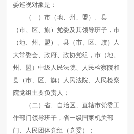
委巡视对象是：
（一）市（地、州、盟）、县
（市、区、旗）党委及其领导班子，市
（地、州、盟）、县（市、区、旗）人
大常委会、政府、政协党组，市（地、
州、盟）中级人民法院、人民检察院和
县（市、区、旗）人民法院、人民检察
院党组主要负责人；
（二）省、自治区、直辖市党委工
作部门领导班子，省一级国家机关部
门、人民团体党组（党委）；