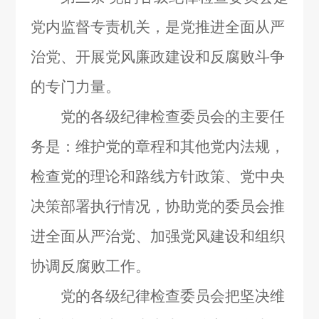
党内监督专责机关，是党推进全面从严
治党、开展党风廉政建设和反腐败斗争
的专门力量。
党的各级纪律检查委员会的主要任
务是：维护党的章程和其他党内法规，
检查党的理论和路线方针政策、党中央
决策部署执行情况，协助党的委员会推
进全面从严治党、加强党风建设和组织
协调反腐败工作。
党的各级纪律检查委员会把坚决维