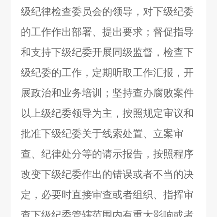
级纪律检查委员会的领导，对下级纪委
的工作作出部署、提出要求；督促指导
和支持下级纪委开展同级监督，检查下
级纪委的工作，定期听取工作汇报，开
展政治和业务培训；坚持查办腐败案件
以上级纪委领导为主，按照规定审议和
批准下级纪委关于线索处置、立案审
查、纪律处分等的请示报告，按照程序
改变下级纪委作出的错误或者不当的决
定，必要时直接审查或者组织、指挥审
查下级纪委管辖范围内有重大影响或者