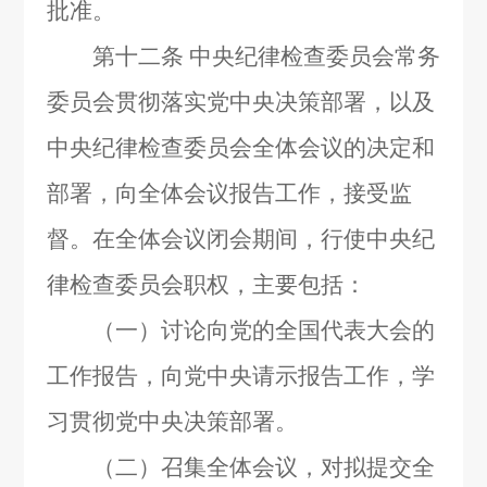
批准。
第十二条
中央纪律检查委员会常务
委员会贯彻落实党中央决策部署，以及
中央纪律检查委员会全体会议的决定和
部署，向全体会议报告工作，接受监
督。在全体会议闭会期间，行使中央纪
律检查委员会职权，主要包括：
（一）讨论向党的全国代表大会的
工作报告，向党中央请示报告工作，学
习贯彻党中央决策部署。
（二）召集全体会议，对拟提交全