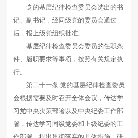
党的基层纪律检查委员会选出的书
记、副书记，经同级党的委员会通过
后，报上级党组织批准。
基层纪律检查委员会委员的任职条
件、履职要求等事项，按照有关规定执
行。
第二十一条
党的基层纪律检查委员
会根据需要及时召开全体会议，传达学
习党中央决策部署以及中央纪委工作部
署，传达学习同级党委和上级纪委的工
作部署，提出贯彻落实的具体措施，研