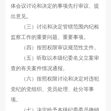
体会议讨论和决定的事项先行审议、提
出意见。
（三）讨论和决定管辖范围内纪检
监察工作的重要问题、重要事项。
（四）按照权限审议规范性文件。
（五）听取以本级纪委名义立案审
查的有关案件情况通报。
（六）按照权限讨论和决定对违犯
党纪的党组织、党员处理、处分等事
项。
（七）决定给予本级纪委委员撤销