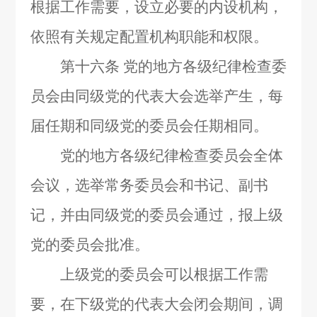
根据工作需要，设立必要的内设机构，
依照有关规定配置机构职能和权限。
第十六条
党的地方各级纪律检查委
员会由同级党的代表大会选举产生，每
届任期和同级党的委员会任期相同。
党的地方各级纪律检查委员会全体
会议，选举常务委员会和书记、副书
记，并由同级党的委员会通过，报上级
党的委员会批准。
上级党的委员会可以根据工作需
要，在下级党的代表大会闭会期间，调