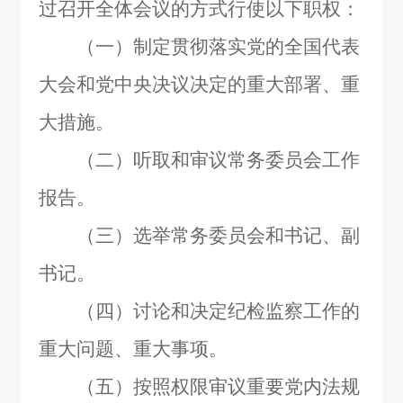
过召开全体会议的方式行使以下职权：
（一）制定贯彻落实党的全国代表
大会和党中央决议决定的重大部署、重
大措施。
（二）听取和审议常务委员会工作
报告。
（三）选举常务委员会和书记、副
书记。
（四）讨论和决定纪检监察工作的
重大问题、重大事项。
（五）按照权限审议重要党内法规