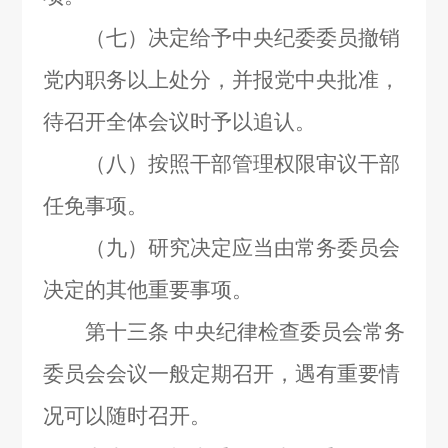
（七）决定给予中央纪委委员撤销
党内职务以上处分，并报党中央批准，
待召开全体会议时予以追认。
（八）按照干部管理权限审议干部
任免事项。
（九）研究决定应当由常务委员会
决定的其他重要事项。
第十三条
中央纪律检查委员会常务
委员会会议一般定期召开，遇有重要情
况可以随时召开。