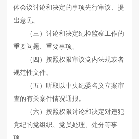
体会议讨论和决定的事项先行审议、提
出意见。
（三）讨论和决定纪检监察工作的
重要问题、重要事项。
（四）按照权限审议党内法规或者
规范性文件。
（五）听取以中央纪委名义立案审
查的有关案件情况通报。
（六）按照权限讨论和决定对违犯
党纪的党组织、党员处理、处分等事
项。