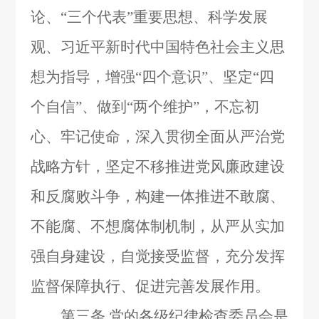
论、“三个代表”重要思想、科学发展
观、习近平新时代中国特色社会主义思
想为指导，增强“四个意识”、坚定“四
个自信”、做到“两个维护”，不忘初
心、牢记使命，深入贯彻全面从严治党
战略方针，坚定不移推进党风廉政建设
和反腐败斗争，构建一体推进不敢腐、
不能腐、不想腐体制机制，从严从实加
强自身建设，自觉接受监督，充分发挥
监督保障执行、促进完善发展作用。
第三条
党的各级纪律检查委员会是