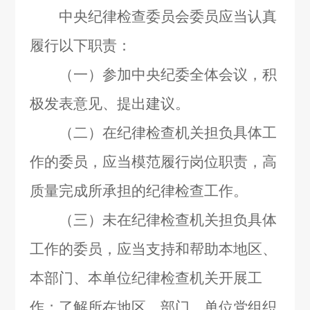
中央纪律检查委员会委员应当认真
履行以下职责：
（一）参加中央纪委全体会议，积
极发表意见、提出建议。
（二）在纪律检查机关担负具体工
作的委员，应当模范履行岗位职责，高
质量完成所承担的纪律检查工作。
（三）未在纪律检查机关担负具体
工作的委员，应当支持和帮助本地区、
本部门、本单位纪律检查机关开展工
作；了解所在地区、部门、单位党组织