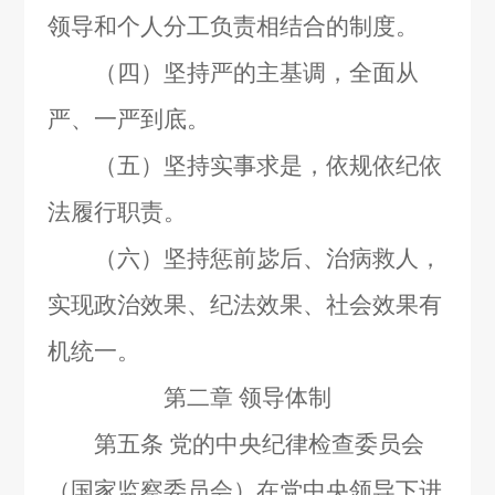
领导和个人分工负责相结合的制度。
（四）坚持严的主基调，全面从
严、一严到底。
（五）坚持实事求是，依规依纪依
法履行职责。
（六）坚持惩前毖后、治病救人，
实现政治效果、纪法效果、社会效果有
机统一。
第二章 领导体制
第五条
党的中央纪律检查委员会
（国家监察委员会）在党中央领导下进