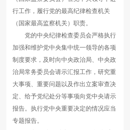
行工作，履行党的最高纪律检查机关
（国家最高监察机关）职责。
党的中央纪律检查委员会严格执行
加强和维护党中央集中统一领导的各项
制度要求，及时向中央政治局、中央政
治局常务委员会请示汇报工作，研究重
大事项、重要问题以及作出立案审查决
定、给予党纪处分等事项向党中央请示
报告。执行党中央重要决定的情况应当
专题报告。