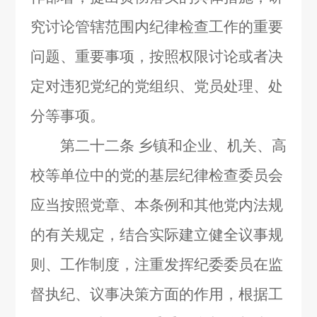
究讨论管辖范围内纪律检查工作的重要
问题、重要事项，按照权限讨论或者决
定对违犯党纪的党组织、党员处理、处
分等事项。
第二十二条
乡镇和企业、机关、高
校等单位中的党的基层纪律检查委员会
应当按照党章、本条例和其他党内法规
的有关规定，结合实际建立健全议事规
则、工作制度，注重发挥纪委委员在监
督执纪、议事决策方面的作用，根据工