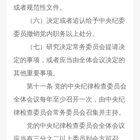
或者规范性文件。
（六）决定或者追认给予中央纪委
委员撤销党内职务以上处分。
（七）研究决定常务委员会提请决
定的事项，或者应当由全体会议决定的
其他重要事项。
第十一条
党的中央纪律检查委员会
全体会议每年至少召开一次，由中央纪
律检查委员会常务委员会召集并主持。
党的中央纪律检查委员会全体会议
应当有三分之二以上委员到会方可召