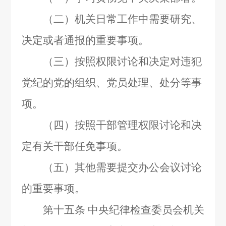
（二）机关日常工作中需要研究、
决定或者通报的重要事项。
（三）按照权限讨论和决定对违犯
党纪的党的组织、党员处理、处分等事
项。
（四）按照干部管理权限讨论和决
定有关干部任免事项。
（五）其他需要提交办公会议讨论
的重要事项。
第十五条
中央纪律检查委员会机关