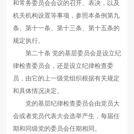
和常务委员会会议的召开、表决，以及
机关机构设置等事项，参照本条例第九
条、第十一条、第十三条、第十五条的
规定执行。
第二十条
党的基层委员会是设立纪
律检查委员会，还是设立纪律检查委
员，由它的上一级党组织根据有关规定
和具体情况决定。
党的基层纪律检查委员会由党员大
会或者党员代表大会选举产生，每届任
期和同级党的委员会任期相同。