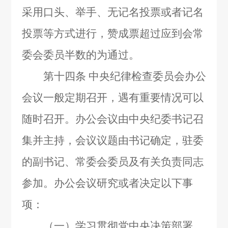
采用口头、举手、无记名投票或者记名
投票等方式进行，赞成票超过应到会常
委会委员半数的为通过。
第十四条
中央纪律检查委员会办公
会议一般定期召开，遇有重要情况可以
随时召开。办公会议由中央纪委书记召
集并主持，会议议题由书记确定，驻委
的副书记、常委会委员及有关负责同志
参加。办公会议研究或者决定以下事
项：
（一）学习贯彻党中央决策部署。