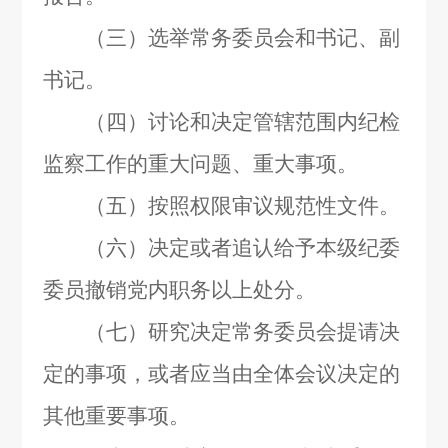
（三）选举常务委员会和书记、副
书记。
（四）讨论和决定管辖范围内纪检
监察工作的重大问题、重大事项。
（五）按照权限审议规范性文件。
（六）决定或者追认给予本级纪委
委员撤销党内职务以上处分。
（七）研究决定常务委员会提请决
定的事项，或者应当由全体会议决定的
其他重要事项。