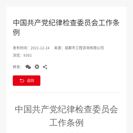
中国共产党纪律检查委员会工作条
例
发布时间：2021-12-24
来源：成都市工程咨询有限公司
浏览：9392



转发：

返回
中国共产党纪律检查委员会
工作条例