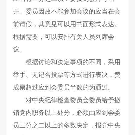
开。委员因故不能参加会议的应当在会
前请假，其意见可以用书面形式表达。
根据需要，可以安排有关人员列席会
议。
根据讨论和决定事项的不同，采用
举手、无记名投票等方式进行表决，赞
成票超过应到会委员半数的为通过。
对中央纪律检查委员会委员给予撤
销党内职务以上处分，必须由应到会委
员三分之二以上的多数决定，报党中央