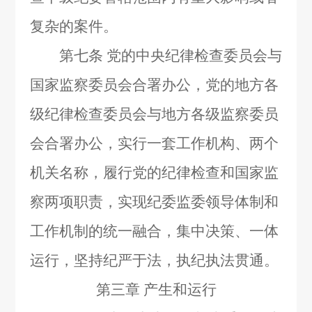
复杂的案件。
第七条
党的中央纪律检查委员会与
国家监察委员会合署办公，党的地方各
级纪律检查委员会与地方各级监察委员
会合署办公，实行一套工作机构、两个
机关名称，履行党的纪律检查和国家监
察两项职责，实现纪委监委领导体制和
工作机制的统一融合，集中决策、一体
运行，坚持纪严于法，执纪执法贯通。
第三章 产生和运行