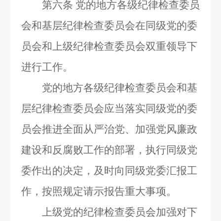
第六条
党的地方各级纪律检查委员
会和基层纪律检查委员会在同级党的委
员会和上级纪律检查委员会双重领导下
进行工作。
党的地方各级纪律检查委员会和基
层纪律检查委员会应当落实同级党的委
员会推进全面从严治党、加强党风廉政
建设和反腐败工作的部署，执行同级党
委作出的决定，及时向同级党委汇报工
作，按照规定请示报告重大事项。
上级党的纪律检查委员会加强对下