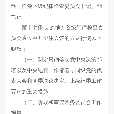
动、任免下级纪律检查委员会书记、副
书记。
第十七条
党的地方各级纪律检查委
员会通过召开全体会议的方式行使以下
职权：
（一）制定贯彻落实党中央决策部
署以及中央纪委工作部署，同级党的代
表大会和党委决议决定、上级纪委工作
要求的重大措施。
（二）听取和审议常务委员会工作
报告。