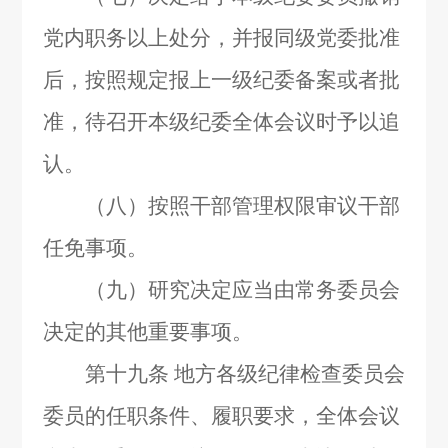
党内职务以上处分，并报同级党委批准
后，按照规定报上一级纪委备案或者批
准，待召开本级纪委全体会议时予以追
认。
（八）按照干部管理权限审议干部
任免事项。
（九）研究决定应当由常务委员会
决定的其他重要事项。
第十九条
地方各级纪律检查委员会
委员的任职条件、履职要求，全体会议