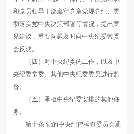
和党员领导干部遵守党章党规党纪、贯
彻落实党中央决策部署等情况，提出意
见建议，重要问题及时向中央纪委常委
会反映。
（四）对中央纪委的工作，以及中
央纪委常委、其他中央纪委委员进行监
督。
（五）承担中央纪委安排的其他任
务。
第十条
党的中央纪律检查委员会通