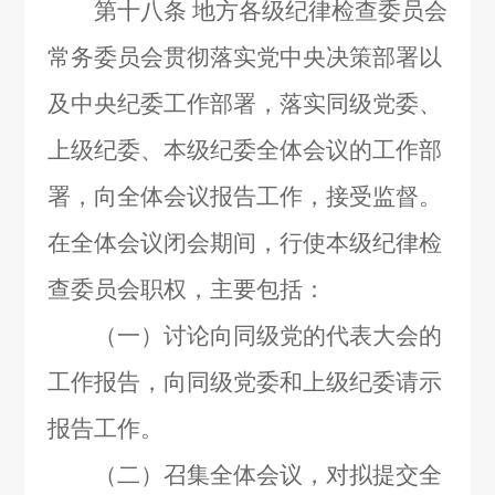
第十八条
地方各级纪律检查委员会
常务委员会贯彻落实党中央决策部署以
及中央纪委工作部署，落实同级党委、
上级纪委、本级纪委全体会议的工作部
署，向全体会议报告工作，接受监督。
在全体会议闭会期间，行使本级纪律检
查委员会职权，主要包括：
（一）讨论向同级党的代表大会的
工作报告，向同级党委和上级纪委请示
报告工作。
（二）召集全体会议，对拟提交全