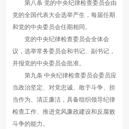
第八条
党的中央纪律检查委员会由
党的全国代表大会选举产生，每届任期
和党的中央委员会任期相同。
党的中央纪律检查委员会全体会
议，选举常务委员会和书记、副书记，
并报党的中央委员会批准。
第九条
中央纪律检查委员会委员应
当政治坚定、对党忠诚、敢于斗争、担
当作为、清正廉洁，具备组织领导纪律
检查工作、推进党风廉政建设和反腐败
斗争的能力。