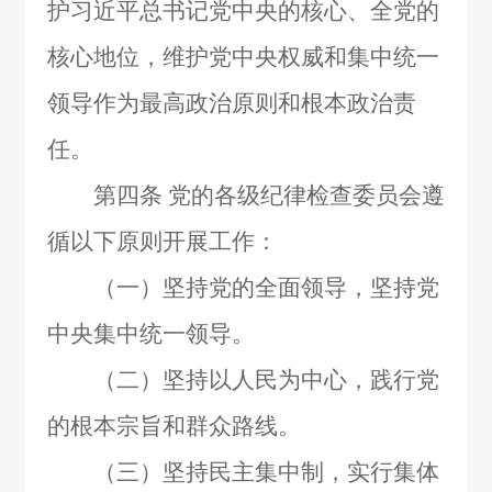
护习近平总书记党中央的核心、全党的
核心地位，维护党中央权威和集中统一
领导作为最高政治原则和根本政治责
任。
第四条
党的各级纪律检查委员会遵
循以下原则开展工作：
（一）坚持党的全面领导，坚持党
中央集中统一领导。
（二）坚持以人民为中心，践行党
的根本宗旨和群众路线。
（三）坚持民主集中制，实行集体