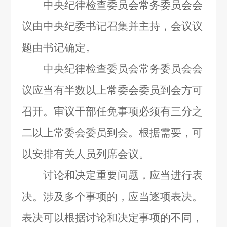
中央纪律检查委员会常务委员会会
议由中央纪委书记召集并主持，会议议
题由书记确定。
中央纪律检查委员会常务委员会会
议应当有半数以上常委会委员到会方可
召开。审议干部任免事项必须有三分之
二以上常委会委员到会。根据需要，可
以安排有关人员列席会议。
讨论和决定重要问题，应当进行表
决。涉及多个事项的，应当逐项表决。
表决可以根据讨论和决定事项的不同，