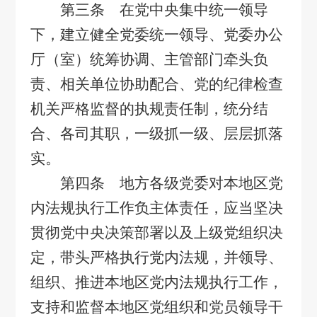
第三条 在党中央集中统一领导
下，建立健全党委统一领导、党委办公
厅（室）统筹协调、主管部门牵头负
责、相关单位协助配合、党的纪律检查
机关严格监督的执规责任制，统分结
合、各司其职，一级抓一级、层层抓落
实。
第四条 地方各级党委对本地区党
内法规执行工作负主体责任，应当坚决
贯彻党中央决策部署以及上级党组织决
定，带头严格执行党内法规，并领导、
组织、推进本地区党内法规执行工作，
支持和监督本地区党组织和党员领导干