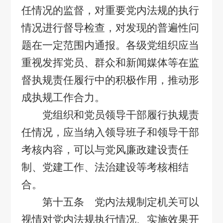
任情况的监督，对重要党内法规的执行
情况进行督导检查，对发现的普遍性问
题在一定范围内通报。各级党组织应当
重视发挥党员、群众和新闻媒体等在监
督执规责任履行中的积极作用，推动形
成执规工作合力。
党组织和党员领导干部履行执规责
任情况，应当纳入领导班子和领导干部
考核内容，可以与党风廉政建设责任
制、党建工作、法治建设等考核相结
合。
第十五条 党内法规制定机关可以
视情对党内法规执行情况、实施效果开