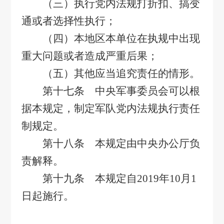
（三）执行党内法规打折扣、搞变
通或者选择性执行；
（四）本地区本单位在执规中出现
重大问题或者造成严重后果；
（五）其他应当追究责任的情形。
第十七条 中央军事委员会可以根
据本规定，制定军队党内法规执行责任
制规定。
第十八条 本规定由中央办公厅负
责解释。
第十九条 本规定自
2019
年
10
月
1
日起施行。