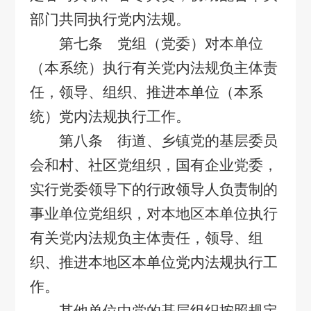
部门共同执行党内法规。
第七条 党组（党委）对本单位
（本系统）执行有关党内法规负主体责
任，领导、组织、推进本单位（本系
统）党内法规执行工作。
第八条 街道、乡镇党的基层委员
会和村、社区党组织，国有企业党委，
实行党委领导下的行政领导人负责制的
事业单位党组织，对本地区本单位执行
有关党内法规负主体责任，领导、组
织、推进本地区本单位党内法规执行工
作。