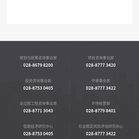
规划与政策咨询事业部
项目咨询事业部
028-8679 8200
028-8777 3420
投资咨询事业部
评审事业部
028-8753 0405
028-8777 3422
全过程工程咨询事业部
市场经营部
028-8771 3043
028-8779 8401
低碳经济研究中心
社会稳定风险评估研究中心
028-8753 0405
028-8777 3422