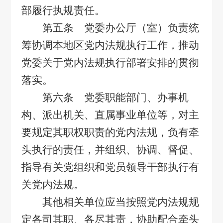
部履行执规责任。
第五条 党委办公厅（室）负责统
筹协调本地区党内法规执行工作，推动
党委关于党内法规执行部署安排的贯彻
落实。
第六条 党委职能部门、办事机
构、派出机关、直属事业单位等，对主
要规定其职权职责的党内法规，负有牵
头执行的责任，并组织、协调、督促、
指导有关党组织和党员领导干部执行有
关党内法规。
其他相关单位应当按照党内法规规
定各司其职、各尽其责，协助配合牵头