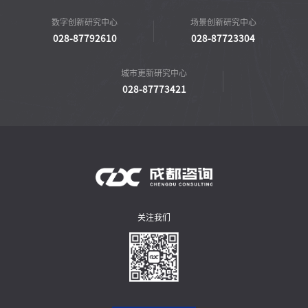
数字创新研究中心
场景创新研究中心
028-87792610
028-87723304
城市更新研究中心
028-87773421
关注我们