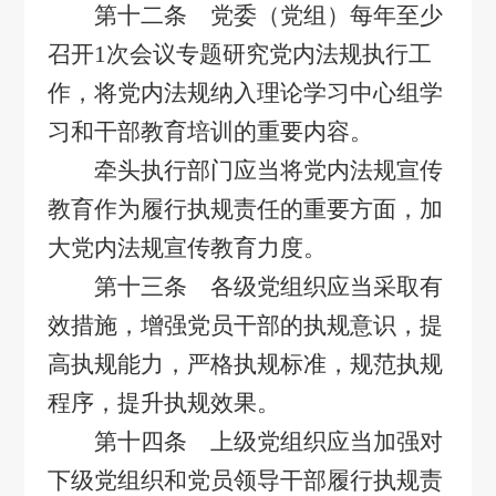
第十二条 党委（党组）每年至少
召开
1
次会议专题研究党内法规执行工
作，将党内法规纳入理论学习中心组学
习和干部教育培训的重要内容。
牵头执行部门应当将党内法规宣传
教育作为履行执规责任的重要方面，加
大党内法规宣传教育力度。
第十三条 各级党组织应当采取有
效措施，增强党员干部的执规意识，提
高执规能力，严格执规标准，规范执规
程序，提升执规效果。
第十四条 上级党组织应当加强对
下级党组织和党员领导干部履行执规责