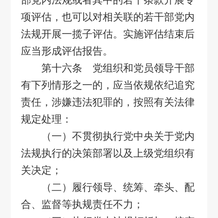
部党内法规或者其中的若干条款开展专
项评估，也可以对相关联的若干部党内
法规开展一揽子评估。实施评估结束后
应当形成评估报告。
第十六条 党组织和党员领导干部
有下列情形之一的，应当依规依纪追究
责任，涉嫌违法犯罪的，按照有关法律
规定处理：
（一）不贯彻执行党中央关于党内
法规执行的决策部署以及上级党组织有
关决定；
（二）履行领导、统筹、牵头、配
合、监督等执规责任不力；