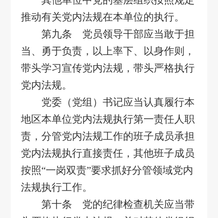
其他单位中党的基层组织按照规定
推动有关党内法规在本单位的执行。
第九条 党员领导干部应当敢于担
当、勇于负责，以上率下、以身作则，
带头学习宣传党内法规，带头严格执行
党内法规。
党委（党组）书记应当认真履行本
地区本单位党内法规执行第一责任人职
责，分管党内法规工作的班子成员承担
党内法规执行直接责任，其他班子成员
按照
“
一岗双责
”
要求抓好分管领域党内
法规执行工作。
第十条 党的纪律检查机关应当带