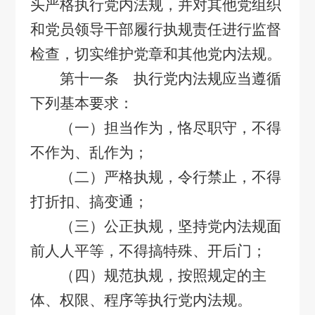
头严格执行党内法规，并对其他党组织
和党员领导干部履行执规责任进行监督
检查，切实维护党章和其他党内法规。
第十一条 执行党内法规应当遵循
下列基本要求：
（一）担当作为，恪尽职守，不得
不作为、乱作为；
（二）严格执规，令行禁止，不得
打折扣、搞变通；
（三）公正执规，坚持党内法规面
前人人平等，不得搞特殊、开后门；
（四）规范执规，按照规定的主
体、权限、程序等执行党内法规。