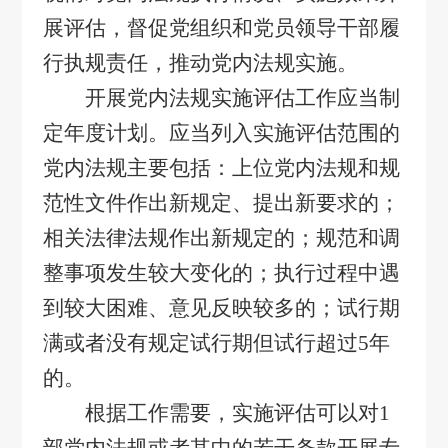
展评估，督促党组织和党员领导干部履
行执规责任，推动党内法规实施。
开展党内法规实施评估工作应当制
定年度计划。应当列入实施评估范围的
党内法规主要包括：上位党内法规和规
范性文件作出新规定、提出新要求的；
相关法律法规作出新规定的；规范和调
整事项发生较大变化的；执行过程中遇
到较大困难、意见反映较多的；试行期
满或者没有规定试行期但试行超过
5
年
的。
根据工作需要，实施评估可以对
1