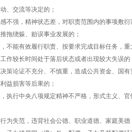
调动、交流等决定的；
不强，精神状态差，对职责范围内的事项敷衍
作推拖绕躲、贻误事业发展的；
不能有效履行职责、按要求完成目标任务，重
的工作较长时间处于落后状态或者出现较大失误的
策论证不充分、不慎重，造成公共资金、国有
共利益损害等后果的；
执行中央八项规定精神不严格，形式主义、官
为失范，违背社会公德、职业道德、家庭美德