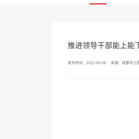
推进领导干部能上能
发布时间：2022-09-08
来源：成都市工