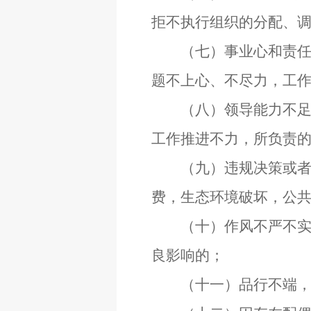
拒不执行组织的分配、
（七）事业心和责任感
题不上心、不尽力，工
（八）领导能力不足，
工作推进不力，所负责
（九）违规决策或者决
费，生态环境破坏，公
（十）作风不严不实，
良影响的；
（十一）品行不端，行