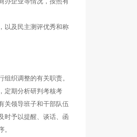
商办企业等情况，按照有
，以及民主测评优秀和称
行组织调整的有关职责。
，定期分析研判考核考
有关领导班子和干部队伍
及时予以提醒、谈话、函
序。