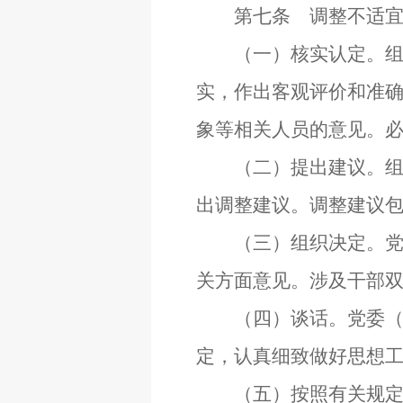
第七条 调整不适宜担
（一）核实认定。组织
实，作出客观评价和准
象等相关人员的意见。
（二）提出建议。组织
出调整建议。调整建议
（三）组织决定。党委
关方面意见。涉及干部
（四）谈话。党委（党
定，认真细致做好思想
（五）按照有关规定