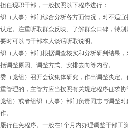
任现职干部，一般按照以下程序进行：
（人事）部门综合分析各方面情况，对不适宜
确认定。注重听取群众反映、了解群众口碑，特别
必要时可以与干部本人谈话听取说明。
（人事）部门根据调查核实和分析研判结果，
包括调整原因、调整方式、安排去向等内容。
（党组）召开会议集体研究，作出调整决定。
双重管理的，主管方应当按照有关规定程序征求协
组）或者组织（人事）部门负责同志与调整对
工作。
履行任免程序。一般在
1
个月内办理调整干部工