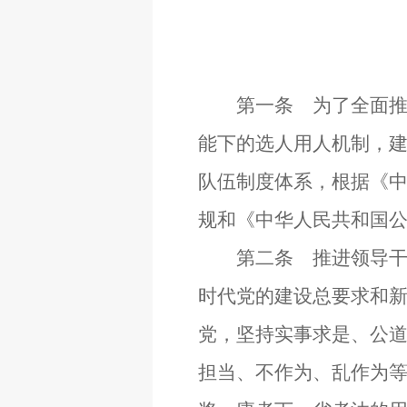
第一条 为了全面推进
能下的选人用人机制，
队伍制度体系，根据《
规和《中华人民共和国
第二条 推进领导干部
时代党的建设总要求和
党，坚持实事求是、公
担当、不作为、乱作为等