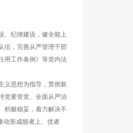
设、纪律建设，健全能上
队伍，完善从严管理干部
任用工作条例》等党内法
主义思想为指导，贯彻新
持党要管党、全面从严治
、积极稳妥，着力解决不
推动形成能者上、优者