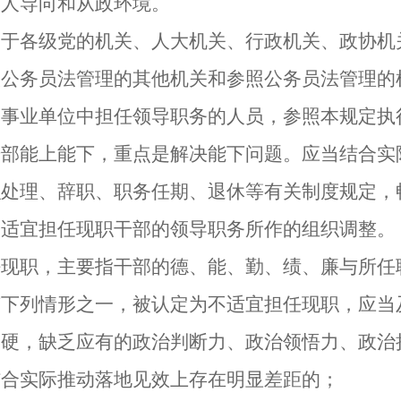
用人导向和从政环境。
各级党的机关、人大机关、行政机关、政协机
入公务员法管理的其他机关和参照公务员法管理的
、事业单位中担任领导职务的人员，参照本规定执
能上能下，重点是解决能下问题。应当结合实
织处理、辞职、职务任期、退休等有关制度规定，
宜担任现职干部的领导职务所作的组织调整。
职，主要指干部的德、能、勤、绩、廉与所任
有下列情形之一，被认定为不适宜担任现职，应当
，缺乏应有的政治判断力、政治领悟力、政治
结合实际推动落地见效上存在明显差距的；