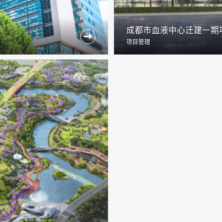
成都市血液中心迁建一期

项目管理