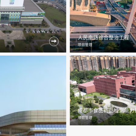
人民南路综合整治工程

项目管理
成都市食品药品检测能力
项目管理