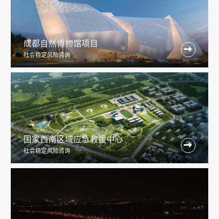
成都自然博物馆项目

社会稳定风险咨询
国家西南区域应急救援中心

社会稳定风险咨询