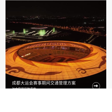
成都大运会赛事期间交通管理方案

社会稳定风险咨询