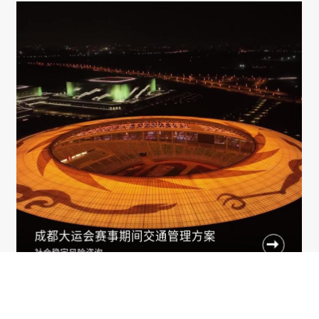
成都大运会赛事期间交通管理方案

社会稳定风险咨询