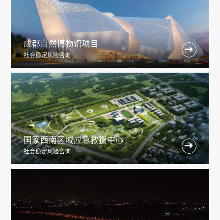
成都自然博物馆项目

社会稳定风险咨询
国家西南区域应急救援中心

社会稳定风险咨询