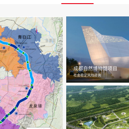
成都自然博物馆项目
社会稳定风险咨询