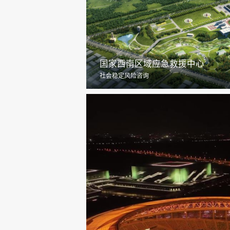
国家西南区域应急救援中心
社会稳定风险咨询