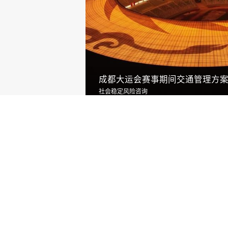
成都大运会赛事期间交通管理方
社会稳定风险咨询