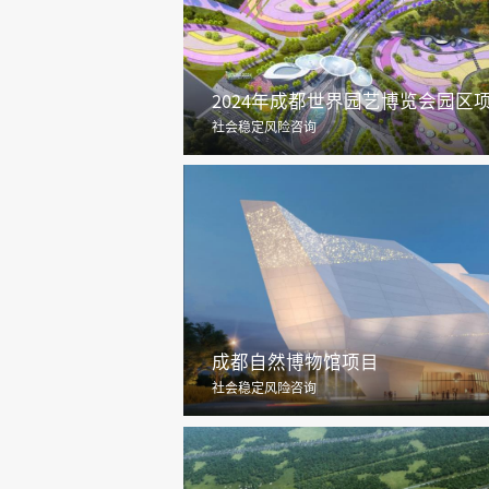
2024年成都世界园艺博览会园区
社会稳定风险咨询
成都自然博物馆项目
社会稳定风险咨询