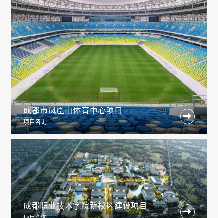
成都市凤凰山体育中心项目

项目咨询
成都职业技术学院新校区建设项目

项目咨询