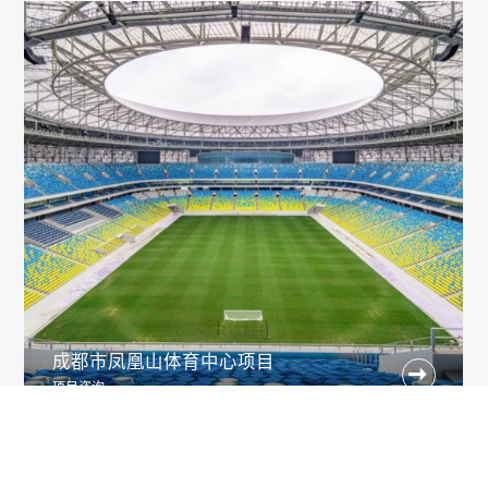
成都市凤凰山体育中心项目

项目咨询