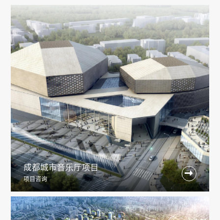
成都城市音乐厅项目

项目咨询