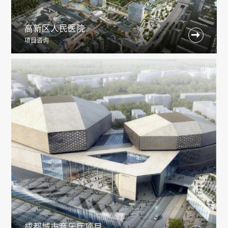
高新区人民医院

项目咨询
成都城市音乐厅项目