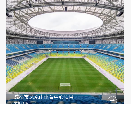
成都市凤凰山体育中心项目

项目咨询