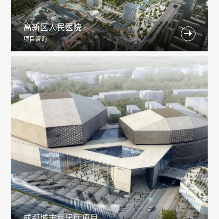
高新区人民医院

项目咨询
成都城市音乐厅项目