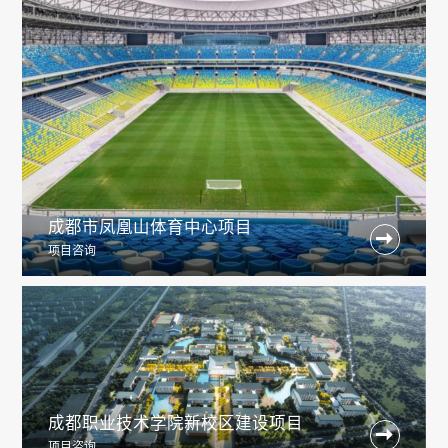
成都市凤凰山体育中心项目

项目咨询
成都职业技术学院新校区建设项目

项目咨询