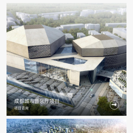
成都城市音乐厅项目

项目咨询