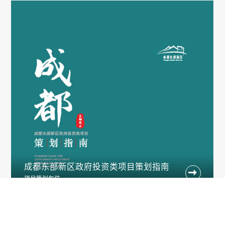
成都东部新区政府投资类项目策划指南

项目策划包装