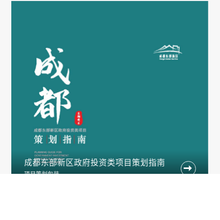
成都东部新区政府投资类项目策划指南

项目策划包装