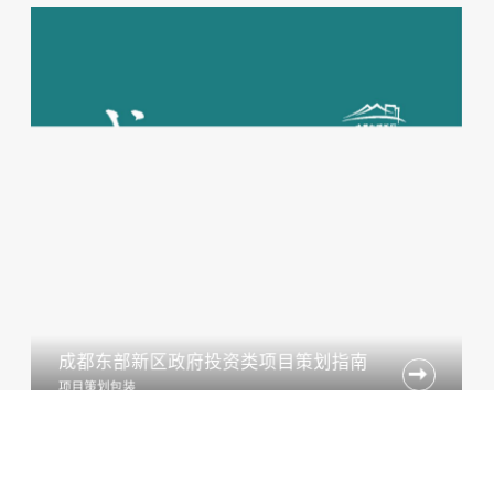
成都东部新区政府投资类项目策划指南

项目策划包装