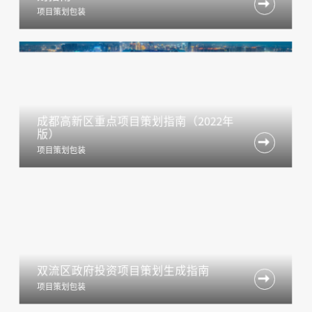

项目策划包装
成都高新区重点项目策划指南（2022年
版）

项目策划包装
双流区政府投资项目策划生成指南

项目策划包装