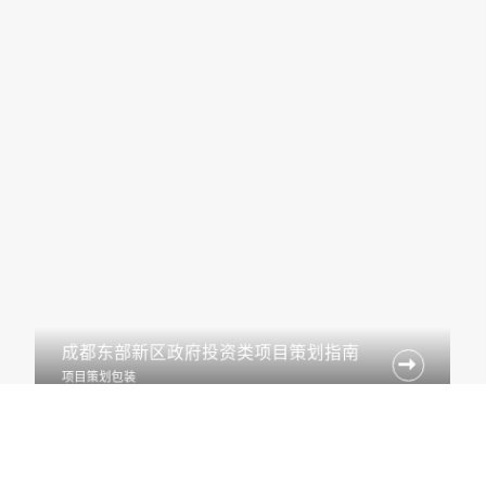
成都东部新区政府投资类项目策划指南

项目策划包装