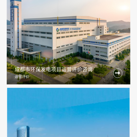
成都市环保发电项目运营评价咨询

运营评价