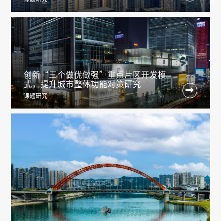
创新“三个做优做强”重点片区开发模
式，提升城市整体功能对策研究

课题研究