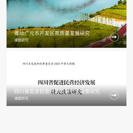
推动广元市开发区高质量发展研究

课题研究
四川省促进民营经济发展壮大政策研究

课题研究