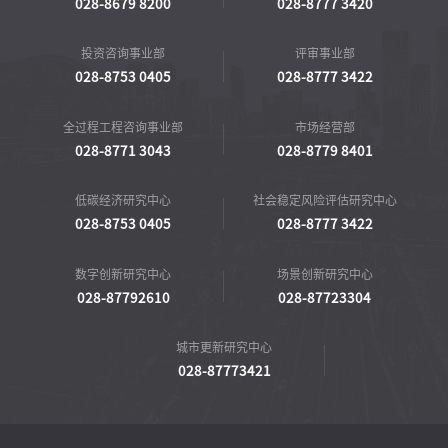
028-8679 8200
028-8777 3420
投资咨询事业部
评审事业部
028-8753 0405
028-8777 3422
全过程工程咨询事业部
市场经营部
028-8771 3043
028-8779 8401
低碳经济研究中心
社会稳定风险评估研究中心
028-8753 0405
028-8777 3422
数字创新研究中心
场景创新研究中心
028-87792610
028-87723304
城市更新研究中心
028-87773421