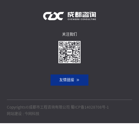
关注我们
友情链接
Copyrights©成都市工程咨询有限公司
蜀ICP备14028708号-1
网站建设
:
今网科技