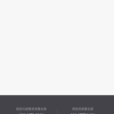
规划与政策咨询事业部
项目咨询事业部