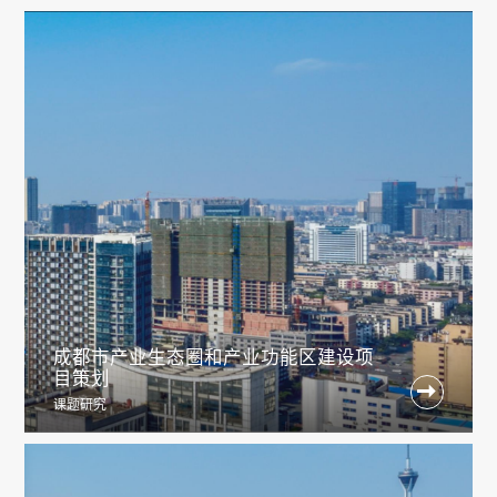
成都市产业生态圈和产业功能区建设项
目策划

课题研究